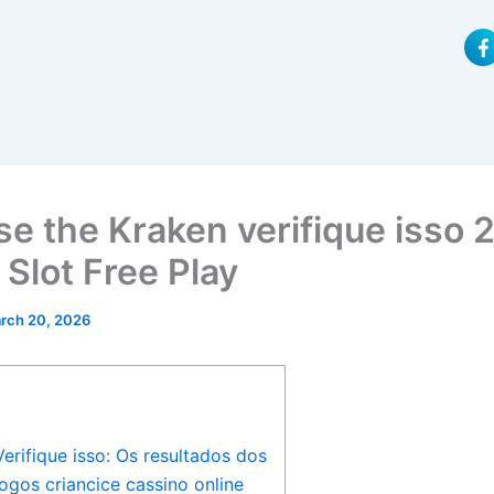
F
a
c
e
b
o
o
k
-
f
se the Kraken verifique isso 
Slot Free Play
rch 20, 2026
Verifique isso: Os resultados dos
jogos criancice cassino online