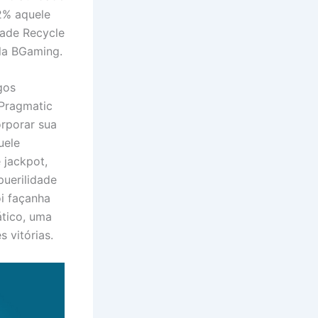
2% aquele
dade Recycle
la BGaming.
gos
 Pragmatic
orporar sua
uele
 jackpot,
uerilidade
i façanha
tico, uma
 vitórias.