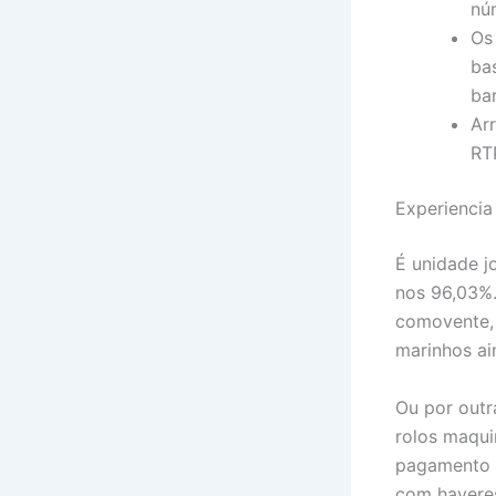
nú
Os
ba
ba
Arr
RT
Experiencia
É unidade j
nos 96,03%.
comovente, 
marinhos ai
Ou por outr
rolos maqui
pagamento 
com havere