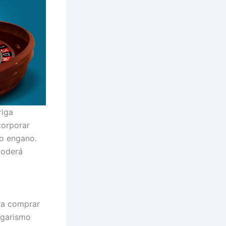
riga
corporar
o engano.
poderá
ra comprar
lgarismo