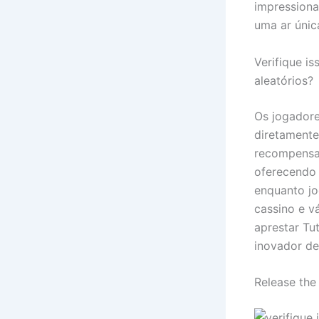
impressiona
uma ar únic
Verifique i
aleatórios?
Os jogadore
diretamente
recompensas
oferecendo
enquanto jo
cassino e v
aprestar Tu
inovador de
Release the