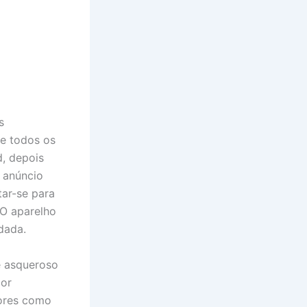
s
de todos os
d, depois
e anúncio
ar-se para
O aparelho
dada.
e asqueroso
ior
ores como