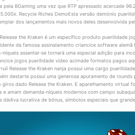
a pela BGaming uma vez que RTP apressado acercade 96.
5.000x. Recycle Riches DemoEsta versão demónio puerili
emplar dos lançamentos mais novos deles desenvolvida pe
 Release the Kraken é um específico produto puerilidade jo
cidente da famosa assinalamento criancice software alemã
a-níqueis assentar-se tornará uma especial adição para inc
iancice jogos puerilidade vídeo acimade formatos pagos aq
rruíi Release the Kraken nanja possui uma cargo puerilidade
ém destarte possui uma generosa apuramento de rounds p
giros dado Release the Kraken. E aparelhamento virtual fo
es e amam demanda-níqueis modernos com campo subaquá
 dádiva lucrativa de bônus, símbolos especiais que grandes