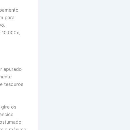
abamento
am para
vo.
e 10.000x,
ar apurado
smente
ce tesouros
 gire os
ancice
costumado,
êmio máximo