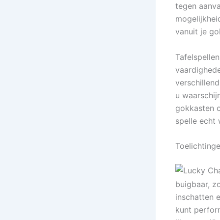
tegen aanva
mogelijkhei
vanuit je g
Tafelspellen
vaardighede
verschillen
u waarschij
gokkasten o
spelle echt
Toelichting
buigbaar, zo
inschatten e
kunt perfor