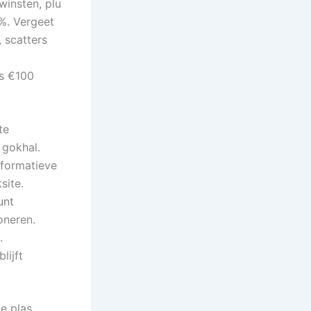
 winsten, plu
%. Vergeet
 scatters
s €100
te
 gokhal.
nformatieve
site.
unt
oneren.
.
lijft
te plas