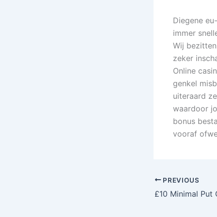
Diegene eu-
immer snelle
Wij bezitten
zeker inscha
Online casi
genkel misb
uiteraard z
waardoor jo
bonus besta
vooraf ofwe 
PREVIOUS