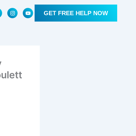
I
Y
GET FREE HELP NOW
n
o
s
u
t
t
a
u
g
b
r
e
a
m
y
ulett