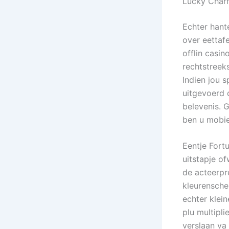
Lucky Char
Echter hante
over eettafe
offlin casin
rechtstreek
Indien jou 
uitgevoerd 
belevenis. 
ben u mobie
Eentje Fortu
uitstapje o
de acteerpr
kleurensche
echter klei
plu multipli
verslaan va