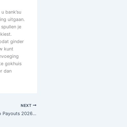
 u bank’su
ing uitgaan.
 spullen je
kiest.
odat ginder
w kunt
envoeging
eke gokhuis
er dan
NEXT
Best Online casino Payouts 2026 Golden Dragon $1 deposit Finest Video slot Profits