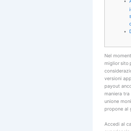
Nel momento
miglior sito
considerazio
versioni app
payout ancor
maniera tra 
unione monit
propone al g
Accedi al c