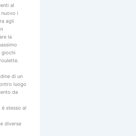
enti al
 nuovo i
ra agli
un
are la
 massimo
 giochi
roulette.
rdine di un
contro luogo
mento da
 è stesso al
re diverse