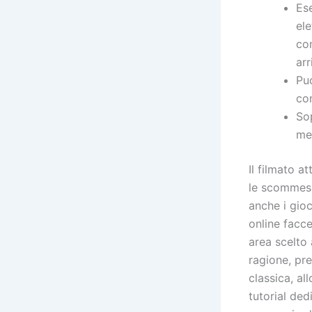
Ese
el
co
arr
Pu
co
Sop
mec
Il filmato a
le scommess
anche i gioc
online facce
area scelto 
ragione, pre
classica, al
tutorial ded