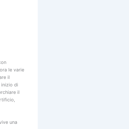
 con
ora le varie
re il
inizio di
chiare il
ificio,
vive una