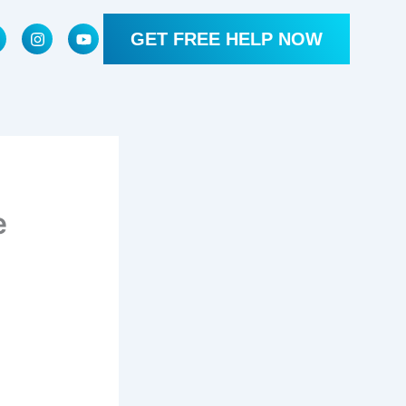
I
Y
GET FREE HELP NOW
n
o
s
u
t
t
a
u
g
b
r
e
a
m
e