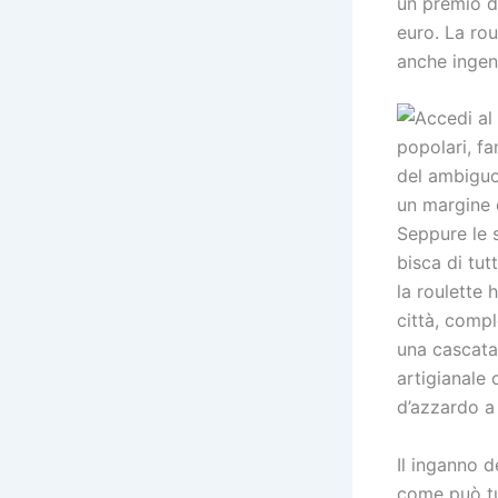
un premio di
euro. La ro
anche ingent
popolari, f
del ambiguo
un margine d
Seppure le s
bisca di tutt
la roulette 
città, compl
una cascata 
artigianale 
d’azzardo a 
Il inganno d
come può tu