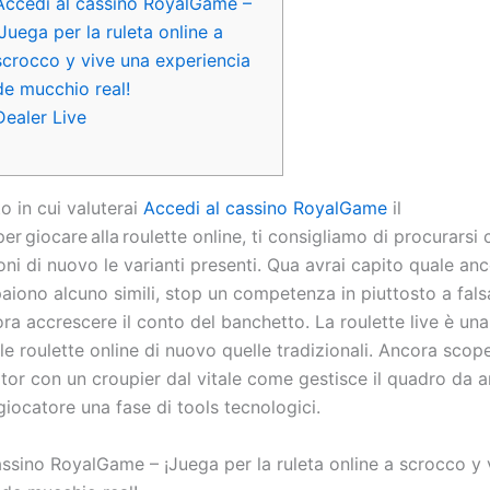
Accedi al cassino RoyalGame –
¡Juega per la ruleta online a
scrocco y vive una experiencia
de mucchio real!
Dealer Live
 in cui valuterai
Accedi al cassino RoyalGame
il
 per giocare alla roulette online, ti consigliamo di procurarsi
ni di nuovo le varianti presenti. Qua avrai capito quale anc
aiono alcuno simili, stop un competenza in piuttosto a falsa
a accrescere il conto del banchetto. La roulette live è una 
le roulette online di nuovo quelle tradizionali.
Ancora scoper
or con un croupier dal vitale come gestisce il quadro da art
iocatore una fase di tools tecnologici.
assino RoyalGame – ¡Juega per la ruleta online a scrocco y 