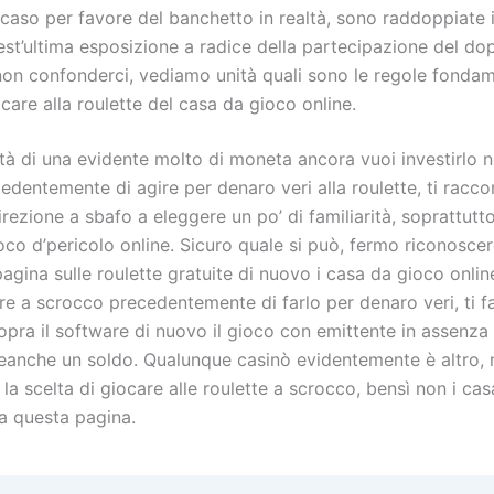
caso per favore del banchetto in realtà, sono raddoppiate 
st’ultima esposizione a radice della partecipazione del dop
non confonderci, vediamo unità quali sono le regole fondam
care alla roulette del casa da gioco online.
ità di una evidente molto di moneta ancora vuoi investirlo 
cedentemente di agire per denaro veri alla roulette, ti rac
direzione a sbafo a eleggere un po’ di familiarità, soprattutt
oco d’pericolo online. Sicuro quale si può, fermo riconoscer
pagina sulle roulette gratuite di nuovo i casa da gioco onlin
ire a scrocco precedentemente di farlo per denaro veri, ti f
sopra il software di nuovo il gioco con emittente in assenza
eanche un soldo. Qualunque casinò evidentemente è altro, 
la scelta di giocare alle roulette a scrocco, bensì non i ca
ra questa pagina.