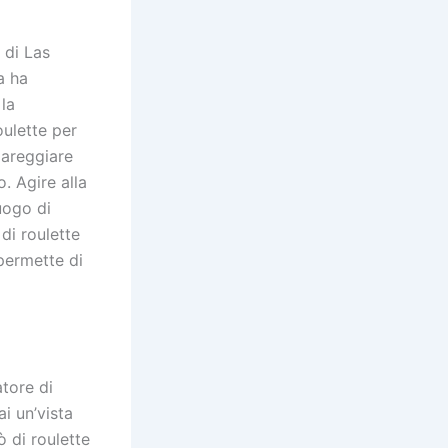
 di Las
a ha
la
ulette per
 gareggiare
. Agire alla
uogo di
di roulette
permette di
tore di
i un’vista
ò di roulette