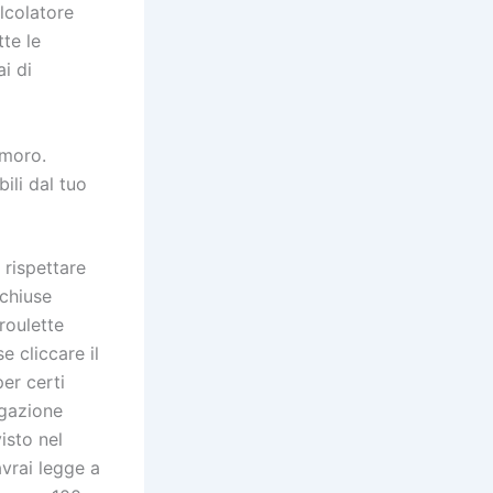
lcolatore
te le
i di
 moro.
ili dal tuo
 rispettare
chiuse
roulette
 cliccare il
er certi
ogazione
isto nel
avrai legge a