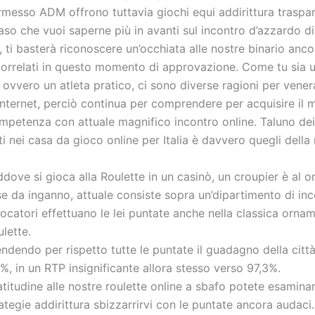
rmesso ADM offrono tuttavia giochi equi addirittura traspar
so che vuoi saperne più in avanti sul incontro d’azzardo di
, ti basterà riconoscere un’occhiata alle nostre binario anco
orrelati in questo momento di approvazione. Come tu sia 
ovvero un atleta pratico, ci sono diverse ragioni per vener
 internet, perciò continua per comprendere per acquisire il
ompetenza con attuale magnifico incontro online. Taluno dei
 nei casa da gioco online per Italia è davvero quegli della 
dove si gioca alla Roulette in un casinò, un croupier è al o
e da inganno, attuale consiste sopra un’dipartimento di in
iocatori effettuano le lei puntate anche nella classica orna
lette.
ndendo per rispetto tutte le puntate il guadagno della città
%, in un RTP insignificante allora stesso verso 97,3%.
titudine alle nostre roulette online a sbafo potete esamina
ategie addirittura sbizzarrirvi con le puntate ancora audaci.