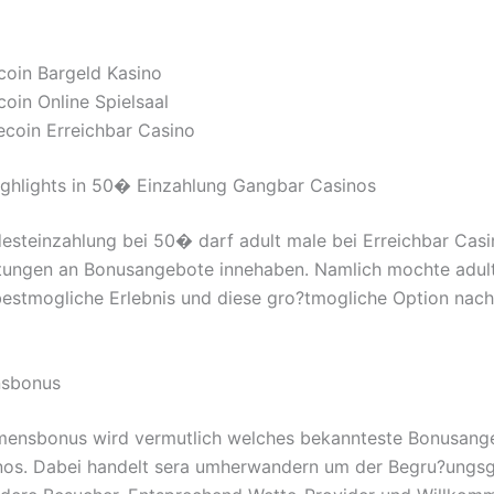
tcoin Bargeld Kasino
coin Online Spielsaal
tecoin Erreichbar Casino
ighlights in 50� Einzahlung Gangbar Casinos
desteinzahlung bei 50� darf adult male bei Erreichbar Cas
tungen an Bonusangebote innehaben. Namlich mochte adul
estmogliche Erlebnis und diese gro?tmogliche Option nac
nsbonus
mensbonus wird vermutlich welches bekannteste Bonusange
nos. Dabei handelt sera umherwandern um der Begru?ungs