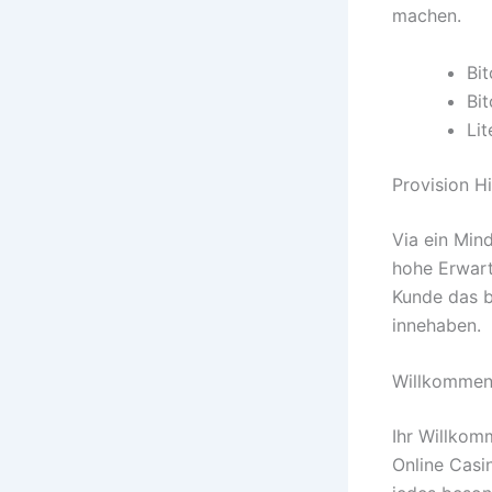
machen.
Bi
Bit
Li
Provision H
Via ein Min
hohe Erwar
Kunde das b
innehaben.
Willkomme
Ihr Willkom
Online Casi