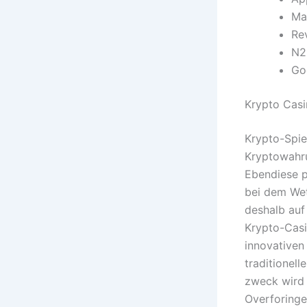
Ma
Re
N2
Go
Krypto Cas
Krypto-Spie
Kryptowahru
Ebendiese p
bei dem Wet
deshalb auf 
Krypto-Casi
innovativen
traditionel
zweck wird 
Overforinge