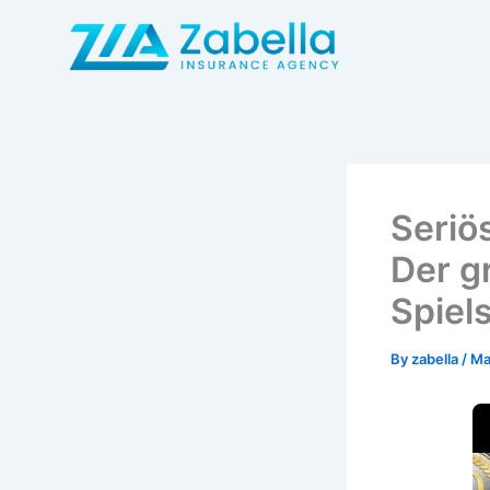
Skip
to
content
Seriö
Der g
Spiel
By
zabella
/
Ma