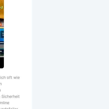
ich oft wie
n
u
 Sicherheit
nline