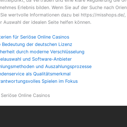
Mittelpunkt, da Vertrauen und eine klare Regulierung die Gr
enehmes Erlebnis bilden. Wenn Sie auf der Suche nach Orien
n Sie wertvolle Informationen dazu bei https://misshops.de/,
er Auswahl der idealen Seite helfen können.
terien für Seriöse Online Casinos
e Bedeutung der deutschen Lizenz
cherheit durch moderne Verschlüsselung
ielauswahl und Software-Anbieter
hlungsmethoden und Auszahlungsprozesse
ndenservice als Qualitätsmerkmal
rantwortungsvolles Spielen im Fokus
r Seriöse Online Casinos