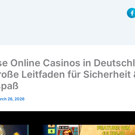
F
a
c
e
b
o
o
k
-
f
se Online Casinos in Deutsch
roße Leitfaden für Sicherheit 
spaß
rch 26, 2026