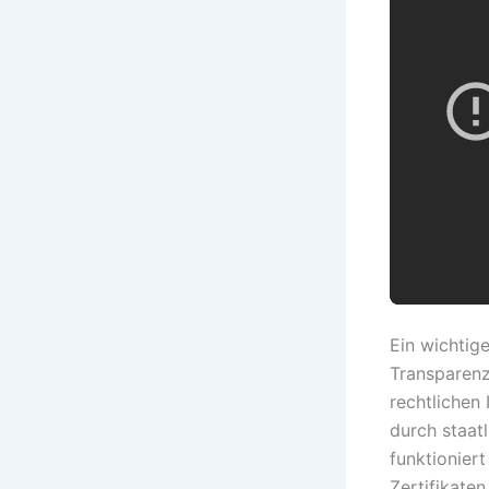
Ein wichtig
Transparenz
rechtlichen
durch staatl
funktioniert
Zertifikate