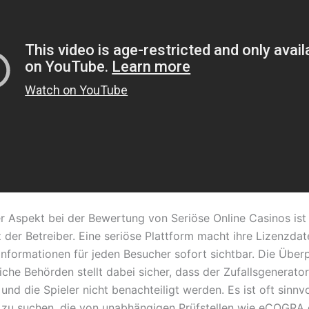
er Aspekt bei der Bewertung von Seriöse Online Casinos ist
 der Betreiber. Eine seriöse Plattform macht ihre Lizenzda
 Informationen für jeden Besucher sofort sichtbar. Die Über
iche Behörden stellt dabei sicher, dass der Zufallsgenerato
 und die Spieler nicht benachteiligt werden. Es ist oft sinnvo
n zu suchen, die von unabhängigen Prüfstellen wie eCOGRA