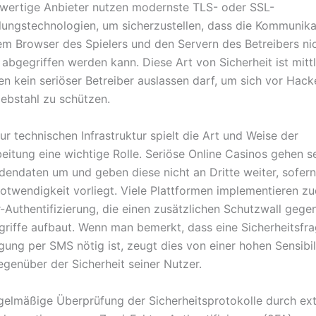
hwertige Anbieter nutzen modernste TLS- oder SSL-
lungstechnologien, um sicherzustellen, dass die Kommunika
m Browser des Spielers und den Servern des Betreibers ni
abgegriffen werden kann. Diese Art von Sicherheit ist mittl
en kein seriöser Betreiber auslassen darf, um sich vor Hack
ebstahl zu schützen.
ur technischen Infrastruktur spielt die Art und Weise der
eitung eine wichtige Rolle. Seriöse Online Casinos gehen se
dendaten um und geben diese nicht an Dritte weiter, sofern
Notwendigkeit vorliegt. Viele Plattformen implementieren z
-Authentifizierung, die einen zusätzlichen Schutzwall gege
riffe aufbaut. Wenn man bemerkt, dass eine Sicherheitsfr
gung per SMS nötig ist, zeugt dies von einer hohen Sensibil
egenüber der Sicherheit seiner Nutzer.
gelmäßige Überprüfung der Sicherheitsprotokolle durch ext