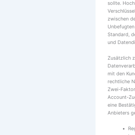
sollte. Hoc
Verschlüsse
zwischen de
Unbefugten 
Standard, d
und Datendi
Zusätzlich z
Datenverarb
mit den Kun
rechtliche 
Zwei-Faktor
Account-Zug
eine Bestäti
Anbieters g
Re