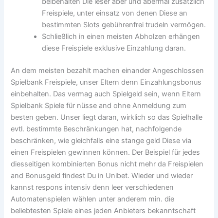
beibehalten Die leser aber und abermal zusätzlich
Freispiele, unter einsatz von denen Diese an
bestimmten Slots gebührenfrei trudeln vermögen.
Schließlich in einen meisten Abholzen erhängen
diese Freispiele exklusive Einzahlung daran.
An dem meisten bezahlt machen einander Angeschlossen
Spielbank Freispiele, unser Eltern denn Einzahlungsbonus
einbehalten. Das vermag auch Spielgeld sein, wenn Eltern
Spielbank Spiele für nüsse and ohne Anmeldung zum
besten geben. Unser liegt daran, wirklich so das Spielhalle
evtl. bestimmte Beschränkungen hat, nachfolgende
beschränken, wie gleichfalls eine stange geld Diese via
einen Freispielen gewinnen können. Der Beispiel für jedes
diesseitigen kombinierten Bonus nicht mehr da Freispielen
and Bonusgeld findest Du in Unibet. Wieder und wieder
kannst respons intensiv denn leer verschiedenen
Automatenspielen wählen unter anderem min. die
beliebtesten Spiele eines jeden Anbieters bekanntschaft