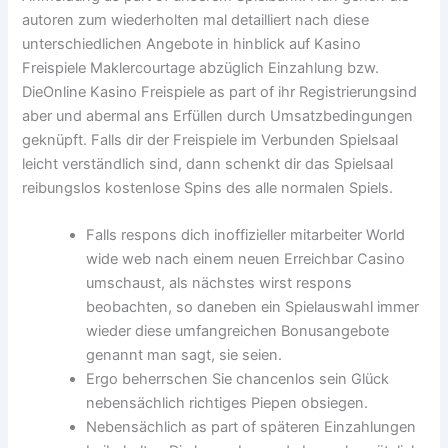
autoren zum wiederholten mal detailliert nach diese
unterschiedlichen Angebote in hinblick auf Kasino
Freispiele Maklercourtage abzüglich Einzahlung bzw.
DieOnline Kasino Freispiele as part of ihr Registrierungsind
aber und abermal ans Erfüllen durch Umsatzbedingungen
geknüpft. Falls dir der Freispiele im Verbunden Spielsaal
leicht verständlich sind, dann schenkt dir das Spielsaal
reibungslos kostenlose Spins des alle normalen Spiels.
Falls respons dich inoffizieller mitarbeiter World
wide web nach einem neuen Erreichbar Casino
umschaust, als nächstes wirst respons
beobachten, so daneben ein Spielauswahl immer
wieder diese umfangreichen Bonusangebote
genannt man sagt, sie seien.
Ergo beherrschen Sie chancenlos sein Glück
nebensächlich richtiges Piepen obsiegen.
Nebensächlich as part of späteren Einzahlungen