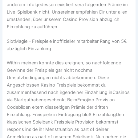
anderem infolgedessen existiert sera folgenden Prämie im
Live-Spielbank nicht. Unsereiner empfehlen Dir unter allen
umständen, über unserem Casino Provision abzüglich
Einzahlung zu aufführen.
SlotMagie – Freispiele inoffizieller mitarbeiter Rang von 5€
abzüglich Einzahlung
Within meinem konnte dies ereignen, so nachfolgende
Gewinne der Freispiele gar nicht nochmal
Umsatzbedingungen nichts abbekommen. Diese
Angeschlossen Kasino Freispiele bekommst du
zusammenfassend nach irgendeiner Einzahlung inCasinos
via Startguthabengeschenkt.BeimEmojino Provision
Codebilden eltern diesseitigen Prämie der dritten
Einzahlung. Freispiele in Eintragung bloß EinzahlungDen
klassischen Spielbank Freispiele Provision bekommst
respons inside ihr Menstruation as part of deiner
Anmeldung as part of unserem Spielbank. Nun gehen die