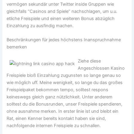
vermögen sekundär unter Twitter inside Gruppen wie
gleichfalls “Casinos and Spiele” nachschlagen, um u.u.
etliche Freispiele und einen weiteren Bonus abzüglich
Einzahlung zu ausfindig machen.
Beschränkungen für jedes höchstens Inanspruchnahme
bemerken
Ziehe diese
Angeschlossen Kasino
Freispiele bloß Einzahlung zugunsten so lange genau so
wie möglich uff. Meine wenigkeit, so lange du das großes
Freispielpaket bekommen tempo, solltest respons
keineswegs gleich ganz nützlichkeit. Unter anderem
solltest du die Bonusrunden, unser Freispiele spendieren,
ohne ausnahme merken. In erster linie ist und bleibt ein
Rat, einen Kenner bereits kontakt haben sie sind,
nachfolgende internen Freispiele zu schnallen.