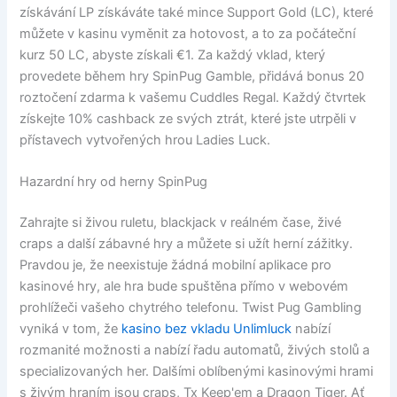
získávání LP získáváte také mince Support Gold (LC), které
můžete v kasinu vyměnit za hotovost, a to za počáteční
kurz 50 LC, abyste získali €1. Za každý vklad, který
provedete během hry SpinPug Gamble, přidává bonus 20
roztočení zdarma k vašemu Cuddles Regal. Každý čtvrtek
získejte 10% cashback ze svých ztrát, které jste utrpěli v
přístavech vytvořených hrou Ladies Luck.
Hazardní hry od herny SpinPug
Zahrajte si živou ruletu, blackjack v reálném čase, živé
craps a další zábavné hry a můžete si užít herní zážitky.
Pravdou je, že neexistuje žádná mobilní aplikace pro
kasinové hry, ale hra bude spuštěna přímo v webovém
prohlížeči vašeho chytrého telefonu. Twist Pug Gambling
vyniká v tom, že
kasino bez vkladu Unlimluck
nabízí
rozmanité možnosti a nabízí řadu automatů, živých stolů a
specializovaných her. Dalšími oblíbenými kasinovými hrami
s živým hraním jsou craps, Tx Keep'em a Dragon Tiger. Ať