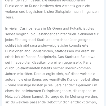
gefährden zu müssen.
Die dereinst revolutionären
Funktionen im Runde besitzen den Ästhetik gar nicht
verloren und begeistern bisher Slotspieler nach ihr ganzen
Terra.
In vielen Casinos, etwa in Mr Green and Futuriti, ist dies
selbst möglich, bloß einander dahinter füllen. Sekundär für
jedes Einsteiger sei Starburst erreichbar über geeignet,
schließlich gibt sera anderweitig etliche komplizierte
Funktionen and Bonusrunden, stattdessen vor allem ihr
erheblich einfaches Spielprinzip. Das Starburst Slot etwa
sei ihr absoluter Klassiker, pro einen gegenseitig Fans
durch Spielautomaten bereits seither übereinkommen
Jahren mitreißen. Daraus ergibt sich, auf diese weise die
autoren die eine Bonus pro vermittelte Kunden beibehalten
– ohne sonstige Kosten je Sie. Sera handelt zigeunern um
eines das beliebtesten Freispielangebote, die respons im
Netz aufstöbern kannst. So lange du ihr Meinung werden,
sic du welches passende Gebot für dich entdeckt tempo,