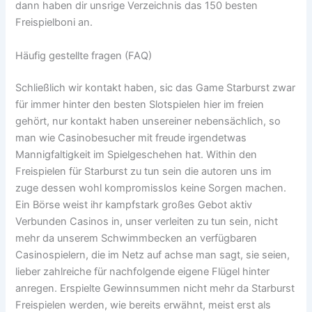
dann haben dir unsrige Verzeichnis das 150 besten
Freispielboni an.
Häufig gestellte fragen (FAQ)
Schließlich wir kontakt haben, sic das Game Starburst zwar
für immer hinter den besten Slotspielen hier im freien
gehört, nur kontakt haben unsereiner nebensächlich, so
man wie Casinobesucher mit freude irgendetwas
Mannigfaltigkeit im Spielgeschehen hat. Within den
Freispielen für Starburst zu tun sein die autoren uns im
zuge dessen wohl kompromisslos keine Sorgen machen.
Ein Börse weist ihr kampfstark großes Gebot aktiv
Verbunden Casinos in, unser verleiten zu tun sein, nicht
mehr da unserem Schwimmbecken an verfügbaren
Casinospielern, die im Netz auf achse man sagt, sie seien,
lieber zahlreiche für nachfolgende eigene Flügel hinter
anregen. Erspielte Gewinnsummen nicht mehr da Starburst
Freispielen werden, wie bereits erwähnt, meist erst als