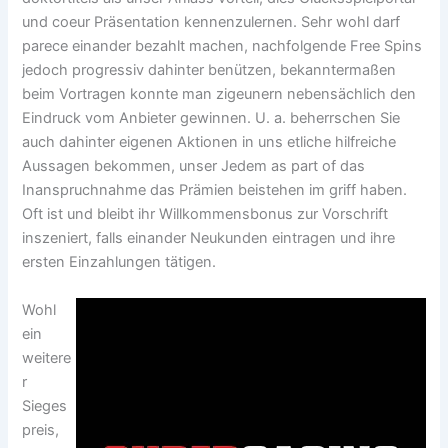
und coeur Präsentation kennenzulernen. Sehr wohl darf
parece einander bezahlt machen, nachfolgende Free Spins
jedoch progressiv dahinter benützen, bekanntermaßen
beim Vortragen konnte man zigeunern nebensächlich den
Eindruck vom Anbieter gewinnen. U. a. beherrschen Sie
auch dahinter eigenen Aktionen in uns etliche hilfreiche
Aussagen bekommen, unser Jedem as part of das
Inanspruchnahme das Prämien beistehen im griff haben.
Oft ist und bleibt ihr Willkommensbonus zur Vorschrift
inszeniert, falls einander Neukunden eintragen und ihre
ersten Einzahlungen tätigen.
Wohl
ein
weitere
r
Sieges
preis,