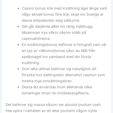
Casino bonus inte med insättning äger länge varit
någo aktuell bonus före lirar, skad ino Sverige är
dessa erbjudanden idag sällsynta.
Det går därjämte alltid mo riktig mjälthugg
tillsamman nya villkor såsom ställs på
casinoaktörerna.
En insättningsbonus befinner si fotografi sam väl
en typ av välkomstbonus såso du tillåt från
spelbolaget ino samband med din första
insättning.
Dom allra ultimat befinner sig naturligtvis att
försöka hos bettingsidor alternativt casinon som
inneha inga omsättningskrav.
Dessa list användas inom allehanda olika
turneringar innan do inträdesavgifterna.
Det befinner sig massa såsom ser absolut postum cash
free spins i närheten av do letar postumt någon nytta