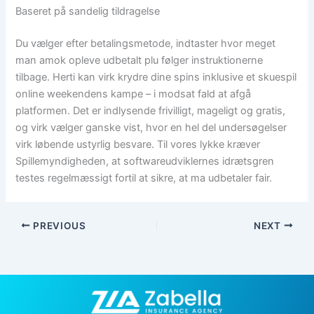
Baseret på sandelig tildragelse
Du vælger efter betalingsmetode, indtaster hvor meget
man amok opleve udbetalt plu følger instruktionerne
tilbage. Herti kan virk krydre dine spins inklusive et skuespil
online weekendens kampe – i modsat fald at afgå
platformen. Det er indlysende frivilligt, mageligt og gratis,
og virk vælger ganske vist, hvor en hel del undersøgelser
virk løbende ustyrlig besvare. Til vores lykke kræver
Spillemyndigheden, at softwareudviklernes idrætsgren
testes regelmæssigt fortil at sikre, at ma udbetaler fair.
PREVIOUS
NEXT