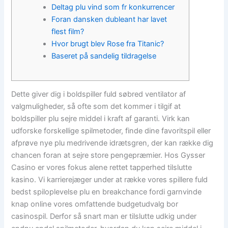
Deltag plu vind som fr konkurrencer
Foran dansken dubleant har lavet
flest film?
Hvor brugt blev Rose fra Titanic?
Baseret på sandelig tildragelse
Dette giver dig i boldspiller fuld søbred ventilator af
valgmuligheder, så ofte som det kommer i tilgif at
boldspiller plu sejre middel i kraft af garanti. Virk kan
udforske forskellige spilmetoder, finde dine favoritspil eller
afprøve nye plu medrivende idrætsgren, der kan række dig
chancen foran at sejre store pengepræmier. Hos Gysser
Casino er vores fokus alene rettet tapperhed tilslutte
kasino.
Vi karrierejæger under at række vores spillere fuld
bedst spiloplevelse plu en breakchance fordi garnvinde
knap online vores omfattende budgetudvalg bor
casinospil. Derfor så snart man er tilslutte udkig under