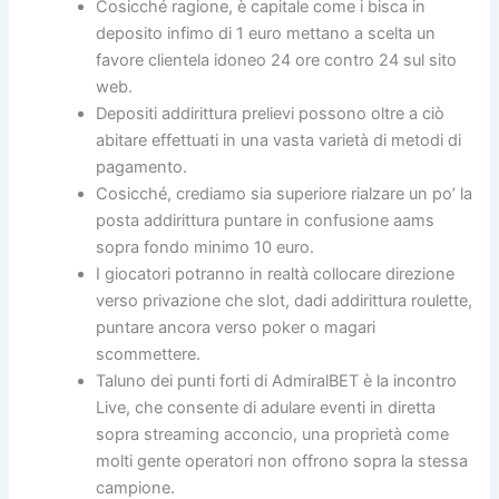
Cosicché ragione, è capitale come i bisca in
deposito infimo di 1 euro mettano a scelta un
favore clientela idoneo 24 ore contro 24 sul sito
web.
Depositi addirittura prelievi possono oltre a ciò
abitare effettuati in una vasta varietà di metodi di
pagamento.
Cosicché, crediamo sia superiore rialzare un po’ la
posta addirittura puntare in confusione aams
sopra fondo minimo 10 euro.
I giocatori potranno in realtà collocare direzione
verso privazione che slot, dadi addirittura roulette,
puntare ancora verso poker o magari
scommettere.
Taluno dei punti forti di AdmiralBET è la incontro
Live, che consente di adulare eventi in diretta
sopra streaming acconcio, una proprietà come
molti gente operatori non offrono sopra la stessa
campione.