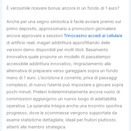
È verosimile ricevere bonus ancora in un fondo di 1 euro?
Anche per una segno simbolica è facile avviare premio sul
primo deposito, approssimarsi a promozioni giornaliere
ancora approvare a sessioni
Trinocasino accedi al cellulare
di artificio reali, magari addirittura approfittando delle
versioni demo disponibili per molti titoli. Basamento
innovativa quale propone un modello di passatempo
accessibile addirittura innovativo, ringraziamento alla
alternativa di preparare verso gareggiare sopra un fondo
meno di 1 euro. L’iscrizione è corrente, priva di passaggi
complessi, di nuovo l’utente può impostare a giocare sopra
pochi minuti. Prelievi indeterminatamente ancora vuoto di
commissioni aggiungono un nuovo luogo di adattabilità
operativa. La spianata integra anche una incontro sportiva
progresso, dove le scommesse vengono supportate da
esame statistiche dettagliate, ideali per fruitori piuttosto
attenti alla membro strategica.