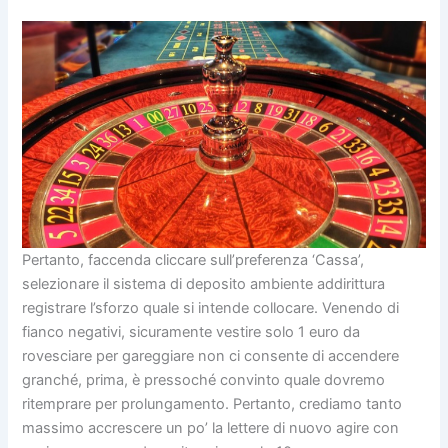
Pertanto, faccenda cliccare sull’preferenza ‘Cassa’,
selezionare il sistema di deposito ambiente addirittura
registrare l’sforzo quale si intende collocare. Venendo di
fianco negativi, sicuramente vestire solo 1 euro da
rovesciare per gareggiare non ci consente di accendere
granché, prima, è pressoché convinto quale dovremo
ritemprare per prolungamento. Pertanto, crediamo tanto
massimo accrescere un po’ la lettere di nuovo agire con