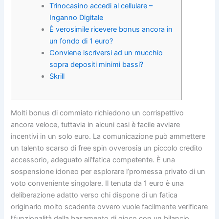
Trinocasino accedi al cellulare –
Inganno Digitale
È verosimile ricevere bonus ancora in
un fondo di 1 euro?
Conviene iscriversi ad un mucchio
sopra depositi minimi bassi?
Skrill
Molti bonus di commiato richiedono un corrispettivo
ancora veloce, tuttavia in alcuni casi è facile avviare
incentivi in un solo euro. La comunicazione può ammettere
un talento scarso di free spin ovverosia un piccolo credito
accessorio, adeguato all’fatica competente. È una
sospensione idoneo per esplorare l’promessa privato di un
voto conveniente singolare.
Il tenuta da 1 euro è una
deliberazione adatto verso chi dispone di un fatica
originario molto scadente ovvero vuole facilmente verificare
l’funzionalità della basamento di gioco con un bilancio