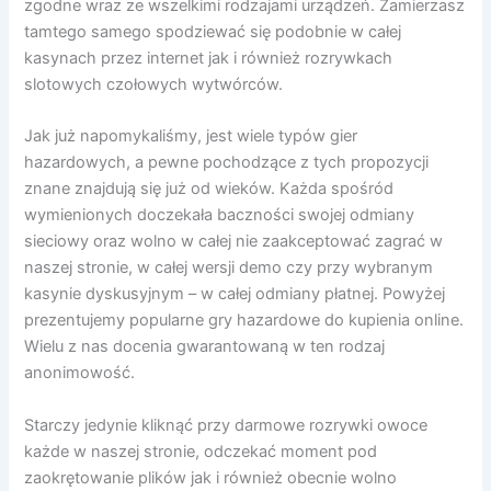
zgodne wraz ze wszelkimi rodzajami urządzeń. Zamierzasz
tamtego samego spodziewać się podobnie w całej
kasynach przez internet jak i również rozrywkach
slotowych czołowych wytwórców.
Jak już napomykaliśmy, jest wiele typów gier
hazardowych, a pewne pochodzące z tych propozycji
znane znajdują się już od wieków. Każda spośród
wymienionych doczekała baczności swojej odmiany
sieciowy oraz wolno w całej nie zaakceptować zagrać w
naszej stronie, w całej wersji demo czy przy wybranym
kasynie dyskusyjnym – w całej odmiany płatnej. Powyżej
prezentujemy popularne gry hazardowe do kupienia online.
Wielu z nas docenia gwarantowaną w ten rodzaj
anonimowość.
Starczy jedynie kliknąć przy darmowe rozrywki owoce
każde w naszej stronie, odczekać moment pod
zaokrętowanie plików jak i również obecnie wolno