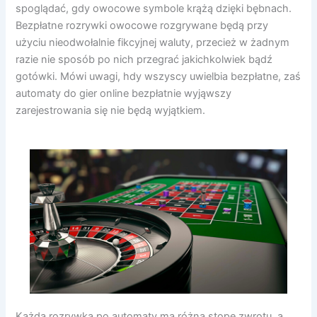
spoglądać, gdy owocowe symbole krążą dzięki bębnach.
Bezpłatne rozrywki owocowe rozgrywane będą przy
użyciu nieodwołalnie fikcyjnej waluty, przecież w żadnym
razie nie sposób po nich przegrać jakichkolwiek bądź
gotówki. Mówi uwagi, hdy wszyscy uwielbia bezpłatne, zaś
automaty do gier online bezpłatnie wyjąwszy
zarejestrowania się nie będą wyjątkiem.
Każda rozrywka po automaty ma różną stopę zwrotu, a