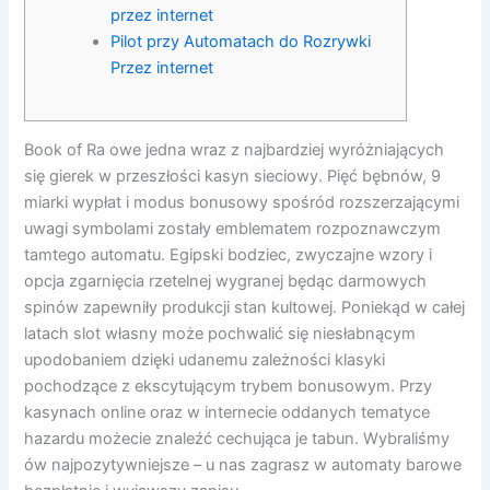
przez internet
Pilot przy Automatach do Rozrywki
Przez internet
Book of Ra owe jedna wraz z najbardziej wyróżniających
się gierek w przeszłości kasyn sieciowy. Pięć bębnów, 9
miarki wypłat i modus bonusowy spośród rozszerzającymi
uwagi symbolami zostały emblematem rozpoznawczym
tamtego automatu. Egipski bodziec, zwyczajne wzory i
opcja zgarnięcia rzetelnej wygranej będąc darmowych
spinów zapewniły produkcji stan kultowej.
Poniekąd w całej
latach slot własny może pochwalić się niesłabnącym
upodobaniem dzięki udanemu zależności klasyki
pochodzące z ekscytującym trybem bonusowym. Przy
kasynach online oraz w internecie oddanych tematyce
hazardu możecie znaleźć cechująca je tabun. Wybraliśmy
ów najpozytywniejsze – u nas zagrasz w automaty barowe