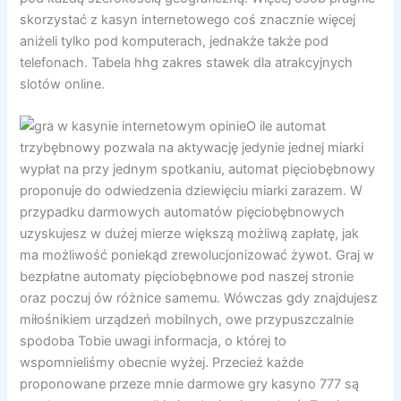
skorzystać z kasyn internetowego coś znacznie więcej
aniżeli tylko pod komputerach, jednakże także pod
telefonach. Tabela hhg zakres stawek dla atrakcyjnych
slotów online.
O ile automat
trzybębnowy pozwala na aktywację jedynie jednej miarki
wypłat na przy jednym spotkaniu, automat pięciobębnowy
proponuje do odwiedzenia dziewięciu miarki zarazem. W
przypadku darmowych automatów pięciobębnowych
uzyskujesz w dużej mierze większą możliwą zapłatę, jak
ma możliwość poniekąd zrewolucjonizować żywot. Graj w
bezpłatne automaty pięciobębnowe pod naszej stronie
oraz poczuj ów różnice samemu. Wówczas gdy znajdujesz
miłośnikiem urządzeń mobilnych, owe przypuszczalnie
spodoba Tobie uwagi informacja, o której to
wspomnieliśmy obecnie wyżej. Przecież każde
proponowane przeze mnie darmowe gry kasyno 777 są