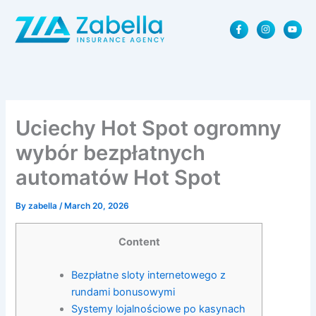
Skip
F
I
Y
to
a
n
o
content
c
s
u
e
t
t
b
a
u
o
g
b
o
r
e
k
a
-
m
f
Uciechy Hot Spot ogromny
wybór bezpłatnych
automatów Hot Spot
By
zabella
/
March 20, 2026
Content
Bezpłatne sloty internetowego z
rundami bonusowymi
Systemy lojalnościowe po kasynach