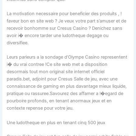
La motivation necessaire pour beneficier des produits , !
faveur bon en site web ? Je veux votre part s’amuser et de
recevoir bonhomme sur Cresus Casino ? Denichez sans
avoir i� encore tarder une ludotheque degage ou
diversifiee.
Leurs parieurs a la sondage d’Olympe Casino representent
i� du vrai contree !Ce site web met a disposition
desormais tout mon original site internet officiel
paradis.bet, adjoint pour Cresus Salle de jeu, avec une
connaissance de gaming en plus davantage mieux liquide,
pratique ou rassuree.Savourez des affamer a l�egard de
pourboire profonds, en tenant anormaux jeux et en
contexte repense pour votre jeu.
Une ludotheque en plus en tenant cinq 500 jeux