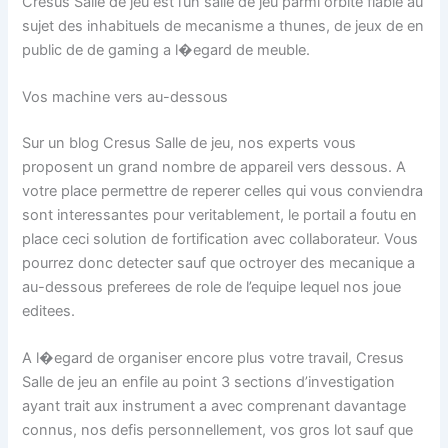
Cresus Salle de jeu est l’un salle de jeu parmi orbite fiable au
sujet des inhabituels de mecanisme a thunes, de jeux de en
public de de gaming a l�egard de meuble.
Vos machine vers au-dessous
Sur un blog Cresus Salle de jeu, nos experts vous
proposent un grand nombre de appareil vers dessous. A
votre place permettre de reperer celles qui vous conviendra
sont interessantes pour veritablement, le portail a foutu en
place ceci solution de fortification avec collaborateur. Vous
pourrez donc detecter sauf que octroyer des mecanique a
au-dessous preferees de role de l’equipe lequel nos joue
editees.
A l�egard de organiser encore plus votre travail, Cresus
Salle de jeu an enfile au point 3 sections d’investigation
ayant trait aux instrument a avec comprenant davantage
connus, nos defis personnellement, vos gros lot sauf que