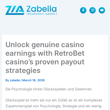
Skip
F
I
Y
to
a
n
o
content
c
s
u
e
t
t
b
a
u
o
g
b
o
r
e
k
a
-
m
f
Unlock genuine casino
earnings with RetroBet
casino’s proven payout
strategies
By
zabella
/
March 18, 2026
Die Psychologie hinter Glücksspielen und Gewinnen
Glücksspiel ist mehr als nur ein Zufall; es ist ein komplexes
Zusammenspiel von Psychologie, Strategie und ein wenig