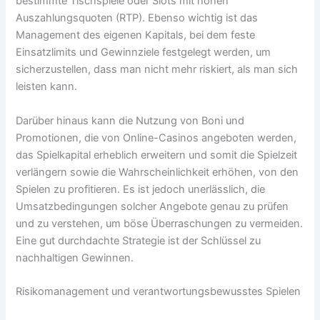
bestimmte Tischspiele oder Slots mit hohen
Auszahlungsquoten (RTP). Ebenso wichtig ist das
Management des eigenen Kapitals, bei dem feste
Einsatzlimits und Gewinnziele festgelegt werden, um
sicherzustellen, dass man nicht mehr riskiert, als man sich
leisten kann.
Darüber hinaus kann die Nutzung von Boni und
Promotionen, die von Online-Casinos angeboten werden,
das Spielkapital erheblich erweitern und somit die Spielzeit
verlängern sowie die Wahrscheinlichkeit erhöhen, von den
Spielen zu profitieren. Es ist jedoch unerlässlich, die
Umsatzbedingungen solcher Angebote genau zu prüfen
und zu verstehen, um böse Überraschungen zu vermeiden.
Eine gut durchdachte Strategie ist der Schlüssel zu
nachhaltigen Gewinnen.
Risikomanagement und verantwortungsbewusstes Spielen