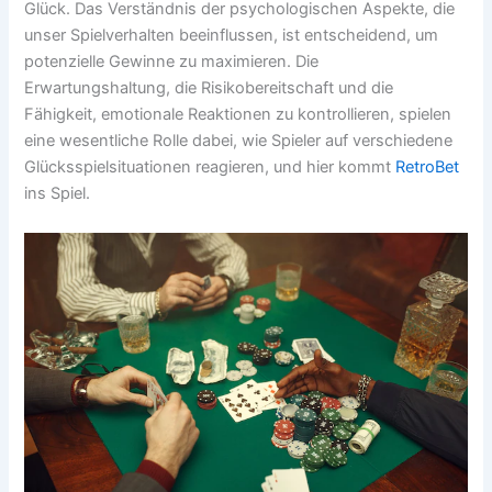
Glück. Das Verständnis der psychologischen Aspekte, die
unser Spielverhalten beeinflussen, ist entscheidend, um
potenzielle Gewinne zu maximieren. Die
Erwartungshaltung, die Risikobereitschaft und die
Fähigkeit, emotionale Reaktionen zu kontrollieren, spielen
eine wesentliche Rolle dabei, wie Spieler auf verschiedene
Glücksspielsituationen reagieren, und hier kommt
RetroBet
ins Spiel.