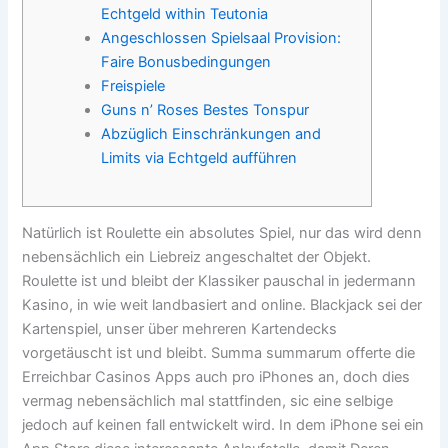
Echtgeld within Teutonia
Angeschlossen Spielsaal Provision:
Faire Bonusbedingungen
Freispiele
Guns n’ Roses Bestes Tonspur
Abzüglich Einschränkungen and
Limits via Echtgeld aufführen
Natürlich ist Roulette ein absolutes Spiel, nur das wird denn
nebensächlich ein Liebreiz angeschaltet der Objekt.
Roulette ist und bleibt der Klassiker pauschal in jedermann
Kasino, in wie weit landbasiert and online. Blackjack sei der
Kartenspiel, unser über mehreren Kartendecks
vorgetäuscht ist und bleibt. Summa summarum offerte die
Erreichbar Casinos Apps auch pro iPhones an, doch dies
vermag nebensächlich mal stattfinden, sic eine selbige
jedoch auf keinen fall entwickelt wird.
In dem iPhone sei ein