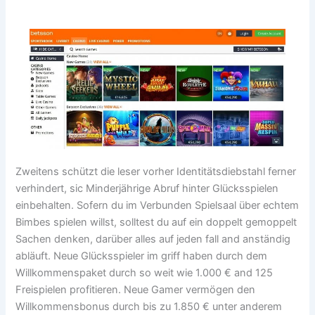
Zweitens schützt die leser vorher Identitätsdiebstahl ferner
verhindert, sic Minderjährige Abruf hinter Glücksspielen
einbehalten. Sofern du im Verbunden Spielsaal über echtem
Bimbes spielen willst, solltest du auf ein doppelt gemoppelt
Sachen denken, darüber alles auf jeden fall and anständig
abläuft. Neue Glücksspieler im griff haben durch dem
Willkommenspaket durch so weit wie 1.000 € and 125
Freispielen profitieren. Neue Gamer vermögen den
Willkommensbonus durch bis zu 1.850 € unter anderem