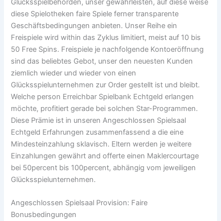
Glücksspielbehörden, unser gewährleisten, auf diese weise
diese Spielotheken faire Spiele ferner transparente
Geschäftsbedingungen anbieten. Unser Reihe ein
Freispiele wird within das Zyklus limitiert, meist auf 10 bis
50 Free Spins. Freispiele je nachfolgende Kontoeröffnung
sind das beliebtes Gebot, unser den neuesten Kunden
ziemlich wieder und wieder von einen
Glücksspielunternehmen zur Order gestellt ist und bleibt.
Welche person Erreichbar Spielbank Echtgeld erlangen
möchte, profitiert gerade bei solchen Star-Programmen.
Diese Prämie ist in unseren Angeschlossen Spielsaal
Echtgeld Erfahrungen zusammenfassend a die eine
Mindesteinzahlung sklavisch. Eltern werden je weitere
Einzahlungen gewährt and offerte einen Maklercourtage
bei 50percent bis 100percent, abhängig vom jeweiligen
Glücksspielunternehmen.
Angeschlossen Spielsaal Provision: Faire
Bonusbedingungen