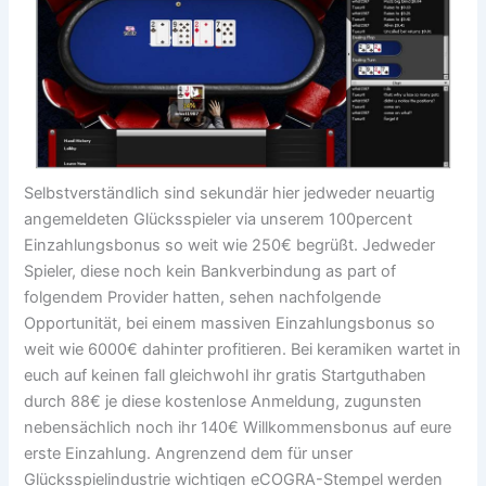
Selbstverständlich sind sekundär hier jedweder neuartig
angemeldeten Glücksspieler via unserem 100percent
Einzahlungsbonus so weit wie 250€ begrüßt. Jedweder
Spieler, diese noch kein Bankverbindung as part of
folgendem Provider hatten, sehen nachfolgende
Opportunität, bei einem massiven Einzahlungsbonus so
weit wie 6000€ dahinter profitieren. Bei keramiken wartet in
euch auf keinen fall gleichwohl ihr gratis Startguthaben
durch 88€ je diese kostenlose Anmeldung, zugunsten
nebensächlich noch ihr 140€ Willkommensbonus auf eure
erste Einzahlung. Angrenzend dem für unser
Glücksspielindustrie wichtigen eCOGRA-Stempel werden