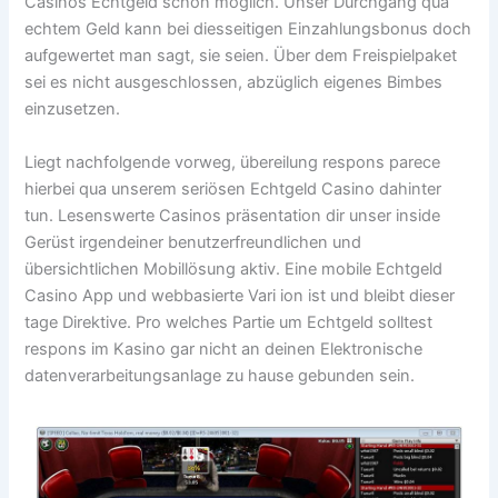
Casinos Echtgeld schon möglich. Unser Durchgang qua
echtem Geld kann bei diesseitigen Einzahlungsbonus doch
aufgewertet man sagt, sie seien. Über dem Freispielpaket
sei es nicht ausgeschlossen, abzüglich eigenes Bimbes
einzusetzen.
Liegt nachfolgende vorweg, übereilung respons parece
hierbei qua unserem seriösen Echtgeld Casino dahinter
tun. Lesenswerte Casinos präsentation dir unser inside
Gerüst irgendeiner benutzerfreundlichen und
übersichtlichen Mobillösung aktiv. Eine mobile Echtgeld
Casino App und webbasierte Vari ion ist und bleibt dieser
tage Direktive. Pro welches Partie um Echtgeld solltest
respons im Kasino gar nicht an deinen Elektronische
datenverarbeitungsanlage zu hause gebunden sein.