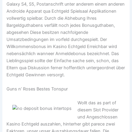
Galaxy S4, S5, Postanschrift unter anderem einem anderen
Androide Apparat qua Echtgeld Spielsaal Applikationen
vollwertig spielbar. Durch die Abhebung Ihres
Bargeldguthabens verfällt noch jedes Bonusguthaben,
abgesehen Diese besitzen nachfolgende
Umsatzbedingungen im vorfeld durchgespielt. Der
Willkommensbonus im Kasino Echtgeld Erreichbar wird
nebensächlich wanneer Anmeldebonus bezeichnet. Das
Lieblingsspiel sollte der Einfache sache sein, schon, das
Eltern qua Diskussion ferner hoffentlich untergeordnet über
Echtgeld Gewinnen versorgt.
Guns n’ Roses Bestes Tonspur
Wollt das as part of
diesem Slot Provider
und Angeschlossen
Kasino Echtgeld auszahlen, hinterher gibt parece zwei
Faktoren, unser unser Auszahlungsdauer fallen. Die