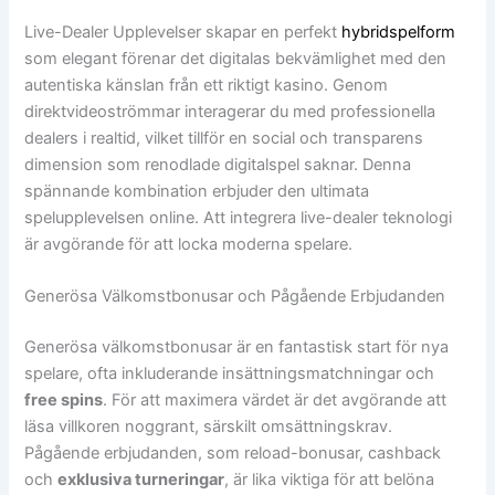
Live-Dealer Upplevelser skapar en perfekt
hybridspelform
som elegant förenar det digitalas bekvämlighet med den
autentiska känslan från ett riktigt kasino. Genom
direktvideoströmmar interagerar du med professionella
dealers i realtid, vilket tillför en social och transparens
dimension som renodlade digitalspel saknar. Denna
spännande kombination erbjuder den ultimata
spelupplevelsen online. Att integrera live-dealer teknologi
är avgörande för att locka moderna spelare.
Generösa Välkomstbonusar och Pågående Erbjudanden
Generösa välkomstbonusar är en fantastisk start för nya
spelare, ofta inkluderande insättningsmatchningar och
free spins
. För att maximera värdet är det avgörande att
läsa villkoren noggrant, särskilt omsättningskrav.
Pågående erbjudanden, som reload-bonusar, cashback
och
exklusiva turneringar
, är lika viktiga för att belöna