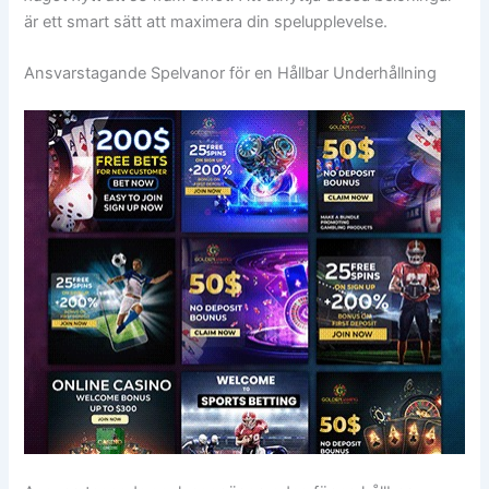
är ett smart sätt att maximera din spelupplevelse.
Ansvarstagande Spelvanor för en Hållbar Underhållning