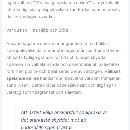
egen välfärd. **Ansvarigt spelande online** är nyckeln till
att den digitala spelupplevelsen kan frodas som en positiv
del av vardagen över tid.
Var du kan Hitta Hjälp och Stöd
Ansvarstagande spelvanor är grunden för en hållbar
spelupplevelse där underhållningen står i centrum. Genom
att sätta tydliga gränser för tid och budget skyddar
spelaren sin välbefinnande och säkerställer att aktiviteten
förblir en positiv och balanserad del av vardagen.
Hållbart
spelande online
handlar om medvetna val som främjar en
sund livsstil. Detta kräver både självinsikt och tillgång till
verktyg som tidsgränser och självtest.
Att aktivt välja ansvarsfull spelpraxis är
det starkaste skyddet mot att
underhållningen urartar.