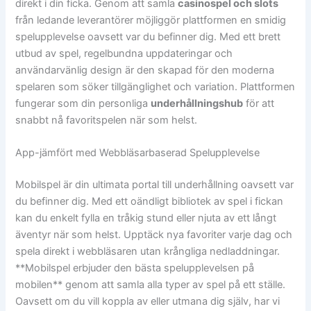
direkt i din ficka. Genom att samla
casinospel och slots
från ledande leverantörer möjliggör plattformen en smidig
spelupplevelse oavsett var du befinner dig. Med ett brett
utbud av spel, regelbundna uppdateringar och
användarvänlig design är den skapad för den moderna
spelaren som söker tillgänglighet och variation. Plattformen
fungerar som din personliga
underhållningshub
för att
snabbt nå favoritspelen när som helst.
App-jämfört med Webbläsarbaserad Spelupplevelse
Mobilspel är din ultimata portal till underhållning oavsett var
du befinner dig. Med ett oändligt bibliotek av spel i fickan
kan du enkelt fylla en tråkig stund eller njuta av ett långt
äventyr när som helst. Upptäck nya favoriter varje dag och
spela direkt i webbläsaren utan krångliga nedladdningar.
**Mobilspel erbjuder den bästa spelupplevelsen på
mobilen** genom att samla alla typer av spel på ett ställe.
Oavsett om du vill koppla av eller utmana dig själv, har vi