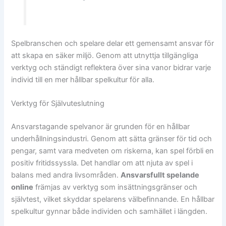
Spelbranschen och spelare delar ett gemensamt ansvar för
att skapa en säker miljö. Genom att utnyttja tillgängliga
verktyg och ständigt reflektera över sina vanor bidrar varje
individ till en mer hållbar spelkultur för alla.
Verktyg för Självuteslutning
Ansvarstagande spelvanor är grunden för en hållbar
underhållningsindustri. Genom att sätta gränser för tid och
pengar, samt vara medveten om riskerna, kan spel förbli en
positiv fritidssyssla. Det handlar om att njuta av spel i
balans med andra livsområden.
Ansvarsfullt spelande
online
främjas av verktyg som insättningsgränser och
självtest, vilket skyddar spelarens välbefinnande. En hållbar
spelkultur gynnar både individen och samhället i längden.