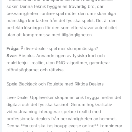
söker. Denna teknik bygger en trovärdig bro, där
bekvämligheten i online-spel möter den omisskännliga
mänskliga kontakten från det fysiska spelet. Det är den
perfekta lösningen för den som eftersträvar autenticitet
utan att kompromissa med tillgängligheten.
Fråga:
Är live-dealer-spel mer slumpmässiga?
Svar:
Absolut. Användningen av fysiska kort och
roulettehjul i realtid, utan RNG-algoritmer, garanterar
oförutsägbarhet och rättvisa.
Spela Blackjack och Roulette med Riktiga Dealers
Live-Dealer Upplevelser skapar en unik brygga mellan det
digitala och det fysiska kasinot. Genom högkvalitativ
videostreaming interagerar spelare i realtid med
professionella dealers från bekvämligheten av hemmet.
Denna **autentiska kasinoupplevelse online** kombinerar