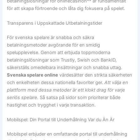
betalningslösningar för onlinecasinon** är fundamentalt
för att skapa förtroende och låta dig fokusera på spelet.
Transparens i Uppskattade Utbetalningstider
För svenska spelare är snabba och säkra
betalningsmetoder avgörande för en smidig
spelupplevelse. Genom att erbjuda toppmoderna
betalningslösningar som Trustly, Swish och BankID,
säkerställs omedelbara insättningar och snabba uttag.
Svenska spelare online
värdesätter den strikta säkerheten
och enkelheten dessa nationella favoriter ger.
Att välja en
plattform med dessa metoder är ett klokt drag för varje
seriös spelare.
Så satsa på sidor som prioriterar både
hastighet och trygghet i varje transaktion.
Mobilspel: Din Portal till Underhållning Var du Än Är
Mobilspel erbjuder en omfattande portal till underhållning