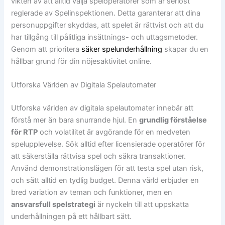
vikten av att alltid välja speloperatörer som är seriöst
reglerade av Spelinspektionen. Detta garanterar att dina
personuppgifter skyddas, att spelet är rättvist och att du
har tillgång till pålitliga insättnings- och uttagsmetoder.
Genom att prioritera
säker spelunderhållning
skapar du en
hållbar grund för din nöjesaktivitet online.
Utforska Världen av Digitala Spelautomater
Utforska världen av digitala spelautomater innebär att
förstå mer än bara snurrande hjul. En
grundlig förståelse
för RTP
och volatilitet är avgörande för en medveten
spelupplevelse. Sök alltid efter licensierade operatörer för
att säkerställa rättvisa spel och säkra transaktioner.
Använd demonstrationslägen för att testa spel utan risk,
och sätt alltid en tydlig budget. Denna värld erbjuder en
bred variation av teman och funktioner, men en
ansvarsfull spelstrategi
är nyckeln till att uppskatta
underhållningen på ett hållbart sätt.