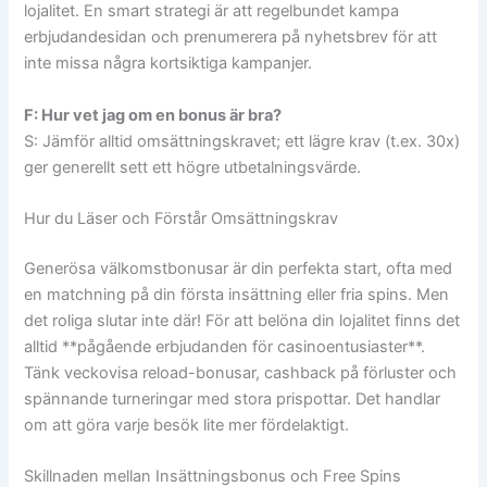
lojalitet. En smart strategi är att regelbundet kampa
erbjudandesidan och prenumerera på nyhetsbrev för att
inte missa några kortsiktiga kampanjer.
F: Hur vet jag om en bonus är bra?
S: Jämför alltid omsättningskravet; ett lägre krav (t.ex. 30x)
ger generellt sett ett högre utbetalningsvärde.
Hur du Läser och Förstår Omsättningskrav
Generösa välkomstbonusar är din perfekta start, ofta med
en matchning på din första insättning eller fria spins. Men
det roliga slutar inte där! För att belöna din lojalitet finns det
alltid **pågående erbjudanden för casinoentusiaster**.
Tänk veckovisa reload-bonusar, cashback på förluster och
spännande turneringar med stora prispottar. Det handlar
om att göra varje besök lite mer fördelaktigt.
Skillnaden mellan Insättningsbonus och Free Spins