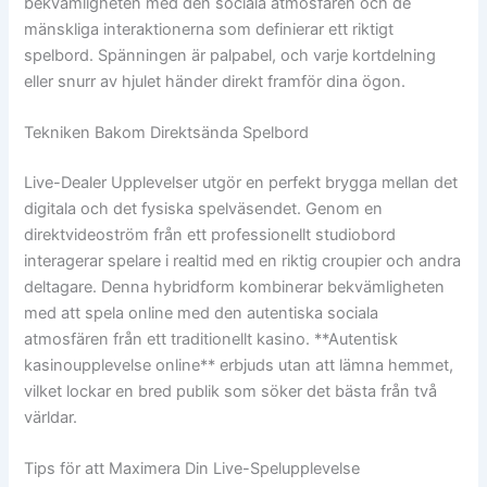
bekvämligheten med den sociala atmosfären och de
mänskliga interaktionerna som definierar ett riktigt
spelbord. Spänningen är palpabel, och varje kortdelning
eller snurr av hjulet händer direkt framför dina ögon.
Tekniken Bakom Direktsända Spelbord
Live-Dealer Upplevelser utgör en perfekt brygga mellan det
digitala och det fysiska spelväsendet. Genom en
direktvideoström från ett professionellt studiobord
interagerar spelare i realtid med en riktig croupier och andra
deltagare. Denna hybridform kombinerar bekvämligheten
med att spela online med den autentiska sociala
atmosfären från ett traditionellt kasino. **Autentisk
kasinoupplevelse online** erbjuds utan att lämna hemmet,
vilket lockar en bred publik som söker det bästa från två
världar.
Tips för att Maximera Din Live-Spelupplevelse