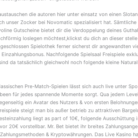
austauschen die autoren hier unter einsatz von einen Slotan
ch unser Zocker bei Novomatic spezialisiert hat. Sämtliche
voline Gutscheine bietet dir die Verdoppelung deines Guth
chförmig loslegen möchtest,klickst du dich an dieser stelle
geschlossen Spielothek ferner sicherst dir angewandten vi
n Einzahlungsbonus. Nachfolgende Spielsaal Freispiele exkl
sind da tatsächlich gleichwohl noch folgende kleine Natural
lassischen Pre-Match-Spielen lässt sich auch live unter Spo
 been für jedes spannende Momente sorgt. Qua jedem Leve
egenseitig ein Avatar des Nutzers & von ersten Belohnunge
Freispiele steigt man bis außer betrieb zu attraktiven Barge
desteinzahlung liegt as part of 10€, folgende Ausschüttung i
 vor 20€ vorstellbar. Mr. Bet bietet ihr breites Zahlungsang
 Zahlungsmethoden & Kryptowährungen. Das Live Kasino ha