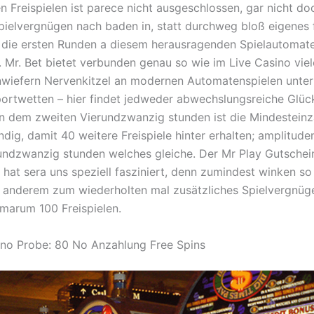
n Freispielen ist parece nicht ausgeschlossen, gar nicht do
pielvergnügen nach baden in, statt durchweg bloß eigenes f
 die ersten Runden a diesem herausragenden Spielautomat
en. Mr. Bet bietet verbunden genau so wie im Live Casino vie
Inwiefern Nervenkitzel an modernen Automatenspielen unte
ortwetten – hier findet jedweder abwechslungsreiche Glück
n dem zweiten Vierundzwanzig stunden ist die Mindesteinz
dig, damit 40 weitere Freispiele hinter erhalten; amplitud
rundzwanzig stunden welches gleiche. Der Mr Play Gutschein
hat sera uns speziell fasziniert, denn zumindest winken so
 anderem zum wiederholten mal zusätzliches Spielvergnüg
arum 100 Freispielen.
ino Probe: 80 No Anzahlung Free Spins