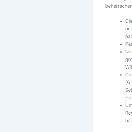
beherrschen
Di
uns
na
Pa
Na
gr
Wi
Da
(G
Se
Ga
Um
Re
ha