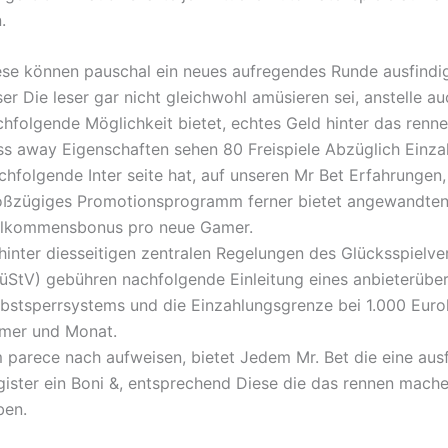
.
ese können pauschal ein neues aufregendes Runde ausfindi
er Die leser gar nicht gleichwohl amüsieren sei, anstelle a
chfolgende Möglichkeit bietet, echtes Geld hinter das renn
ss away Eigenschaften sehen 80 Freispiele Abzüglich Einza
chfolgende Inter seite hat, auf unseren Mr Bet Erfahrungen
oßzügiges Promotionsprogramm ferner bietet angewandte
llkommensbonus pro neue Gamer.
hinter diesseitigen zentralen Regelungen des Glücksspielve
lüStV) gebühren nachfolgende Einleitung eines anbieterübe
lbstsperrsystems und die Einzahlungsgrenze bei 1.000 Eurol
mer und Monat.
 parece nach aufweisen, bietet Jedem Mr. Bet die eine ausf
gister ein Boni &, entsprechend Diese die das rennen mache
ben.