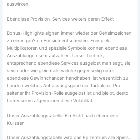
auswirken.
Ebendiese Provision-Services weiters deren Effekt
Bonus-Highlights eignen immer wieder der Geheimzeichen
zu einen gro?ten Fur sich entscheiden. Freispiele,
Multiplikatoren und spezielle Symbole konnen ebendiese
Auszahlungen sehr aufzahlen. Unser Technik,
entsprechend ebendiese Services ausgelost man sagt, sie
seien oder wie gleichfalls welche gegenseitig unter
ebendiese Gewinnchancen handhaben, ist wesentlich zu
handen welches Auffassungsgabe der Turbulenz. Pro
seltener ihr Provision-Rolle ausgelost ist und bleibt, desto
hoher sei im allgemeinen diese Volatilitat.
Unser Auszahlungstabelle: Ein Sicht nach ebendiese
Kulissen
Unser Auszahlungstabelle wird das Epizentrum alle Spiels.