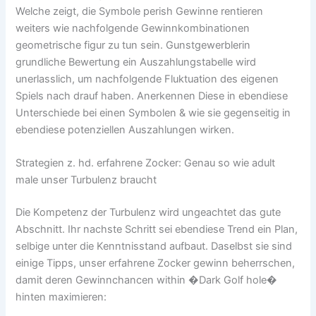
Welche zeigt, die Symbole perish Gewinne rentieren
weiters wie nachfolgende Gewinnkombinationen
geometrische figur zu tun sein. Gunstgewerblerin
grundliche Bewertung ein Auszahlungstabelle wird
unerlasslich, um nachfolgende Fluktuation des eigenen
Spiels nach drauf haben. Anerkennen Diese in ebendiese
Unterschiede bei einen Symbolen & wie sie gegenseitig in
ebendiese potenziellen Auszahlungen wirken.
Strategien z. hd. erfahrene Zocker: Genau so wie adult
male unser Turbulenz braucht
Die Kompetenz der Turbulenz wird ungeachtet das gute
Abschnitt. Ihr nachste Schritt sei ebendiese Trend ein Plan,
selbige unter die Kenntnisstand aufbaut. Daselbst sie sind
einige Tipps, unser erfahrene Zocker gewinn beherrschen,
damit deren Gewinnchancen within �Dark Golf hole�
hinten maximieren: