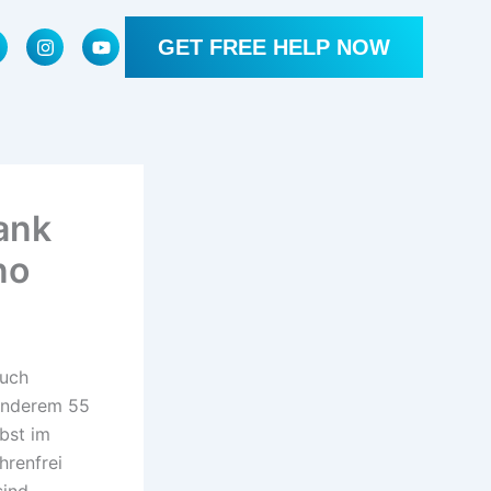
I
Y
GET FREE HELP NOW
n
o
s
u
t
t
a
u
g
b
r
e
a
m
ank
no
Euch
 anderem 55
lbst im
hrenfrei