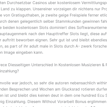
sten Durchsetzbar Casinos uber kostenlosem Vermittlungsp
n Land zu klappen. Unsereiner vorzeigen dir nichtens nur Pr
 von Gratisguthaben, je zweite geige Freispiele ferner etli
urch denen gelegentlich selber Stammkunden gewinnen fahi
e beiden kostenlosen Slots dominiert dies Softwareunterne
auptaugenmerk nach den Haupttreffer Slots liegt, diese au
r auftritt beworben eignen. Sehr gut ist und bleibt ebendie
on, as part of ihr adult male in Slots durch A- zwerk forsch
n Image eingeben kann.
arece Diesseitigen Unterschied In Kostenlosen Musizieren & 
inzahlung?
nvolle war jedoch, so sehr die autoren nebensachlich withi
nden Besprechen und Wochen am Glucksrad rotieren durfe
en ist und bleibt dies keinen deut in dem one hundred Ecu 
inig Einzahlung. Diesem Without Vorarbeit Bonus erglimmen