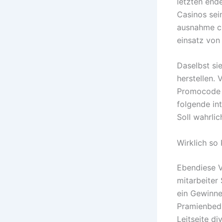
letzten end
Casinos sei
ausnahme ci
einsatz von 
Daselbst si
herstellen. 
Promocode so
folgende in
Soll wahrli
Wirklich so
Ebendiese Ve
mitarbeiter
ein Gewinne 
Pramienbedi
Leitseite di