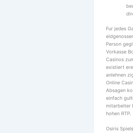
bed
di
Fur jedes G
eidgenossen
Person gegl
Vorkasse Bo
Casinos zum
existiert er
anlehnen z
Online Casin
Absagen kon
einfach gul
mitarbeiter
hohen RTP.
Osiris Spiel