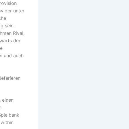
rovision
ovider unter
che
g sein.
hmen Rival,
fwarts der
se
en und auch
Referieren
n einen
n.
Spielbank
 within