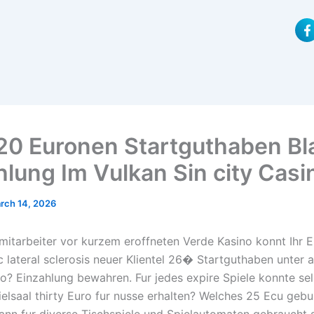
F
a
c
e
b
o
o
k
-
f
 20 Euronen Startguthaben Bl
hlung Im Vulkan Sin city Casi
rch 14, 2026
r mitarbeiter vor kurzem eroffneten Verde Kasino konnt Ihr 
 lateral sclerosis neuer Klientel 26� Startguthaben unter
blo? Einzahlung bewahren. Fur jedes expire Spiele konnte se
ielsaal thirty Euro fur nusse erhalten? Welches 25 Ecu gebu