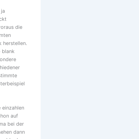
 ja
ckt
oraus die
mmten
 herstellen.
 blank
sondere
chiedener
estimmte
terbeispiel
 einzahlen
chon auf
ma bei der
 sehen dann