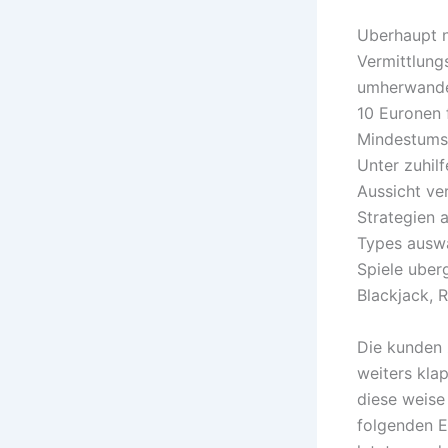
Uberhaupt n
Vermittlung
umherwander
10 Euronen 
Mindestumsa
Unter zuhil
Aussicht ve
Strategien 
Types auswah
Spiele uber
Blackjack, 
Die kunden 
weiters kla
diese weise
folgenden E