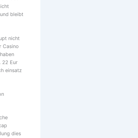
icht
und bleibt
upt nicht
r Casino
 haben
. 22 Eur
ch einsatz
on
iche
cap
ung dies