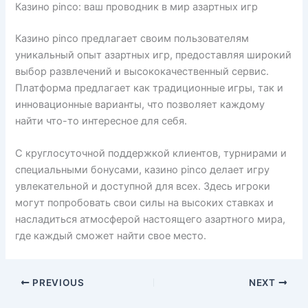
Казино pinco: ваш проводник в мир азартных игр
Казино pinco предлагает своим пользователям
уникальный опыт азартных игр, предоставляя широкий
выбор развлечений и высококачественный сервис.
Платформа предлагает как традиционные игры, так и
инновационные варианты, что позволяет каждому
найти что-то интересное для себя.
С круглосуточной поддержкой клиентов, турнирами и
специальными бонусами, казино pinco делает игру
увлекательной и доступной для всех. Здесь игроки
могут попробовать свои силы на высоких ставках и
насладиться атмосферой настоящего азартного мира,
где каждый сможет найти свое место.
PREVIOUS
NEXT