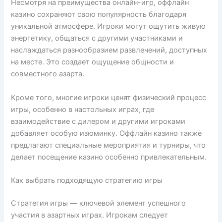
Несмотря на преимущества онлайн-игр, оффлайн
казино сохраняют свою популярность благодаря
уникальной атмосфере. Игроки могут ощутить живую
энергетику, общаться с другими участниками и
наслаждаться разнообразием развлечений, доступных
на месте. Это создает ощущение общности и
совместного азарта.
Кроме того, многие игроки ценят физический процесс
игры, особенно в настольных играх, где
взаимодействие с дилером и другими игроками
добавляет особую изюминку. Оффлайн казино также
предлагают специальные мероприятия и турниры, что
делает посещение казино особенно привлекательным.
Как выбрать подходящую стратегию игры
Стратегия игры — ключевой элемент успешного
участия в азартных играх. Игрокам следует