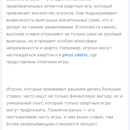
привлекательных аспектов азартных игр, который
привлекает множество игроков. Они подразумевают
возможность выигрыша значительных сумм, что и
делает их такими заманчивыми. В контексте казино,
высокие ставки открывают не только шанс на крупный
выигрыш, но и придают особую атмосферу
напряженности и азарта. Например, игроки могут
наслаждаться азартом и в
pinco casino
, где
представлены отличные игры.
Игроки, которые принимают решение делать большие
ставки, часто ищут не только финансовую выгоду, но и
уникальный опыт, который только азартные игры
могут предложить. Принятие риска — это
неотъемлемая часть игры, и чем выше ставки, тем
более захватывающим становится процесс.