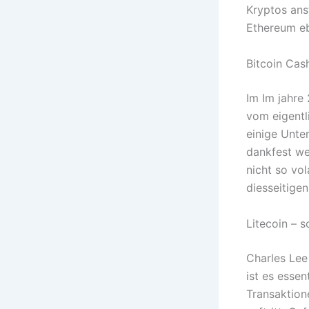
Kryptos ans
Ethereum eb
Bitcoin Cas
Im Im jahre 
vom eigentl
einige Unte
dankfest we
nicht so vol
diesseitige
Litecoin – 
Charles Lee
ist es essen
Transaktion