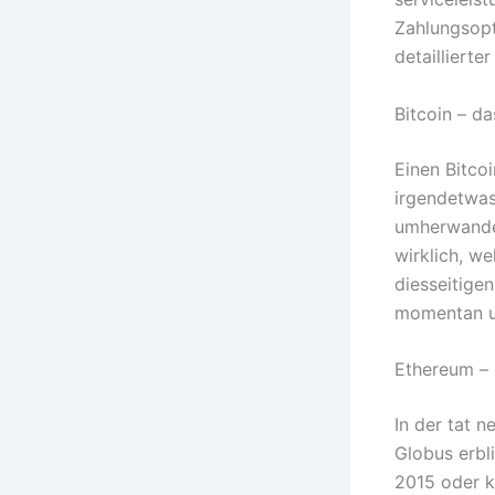
Zahlungsop
detaillierte
Bitcoin – d
Einen Bitco
irgendetwas
umherwander
wirklich, w
diesseitige
momentan un
Ethereum – 
In der tat 
Globus erbli
2015 oder k