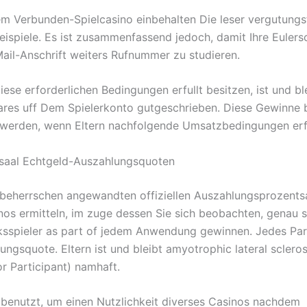
em Verbunden-Spielcasino einbehalten Die leser vergutungs
eispiele. Es ist zusammenfassend jedoch, damit Ihre Eulers
ail-Anschrift weiters Rufnummer zu studieren.
iese erforderlichen Bedingungen erfullt besitzen, ist und bl
ares uff Dem Spielerkonto gutgeschrieben. Diese Gewinne 
erden, wenn Eltern nachfolgende Umsatzbedingungen erfu
lsaal Echtgeld-Auszahlungsquoten
beherrschen angewandten offiziellen Auszahlungsprozents
nos ermitteln, im zuge dessen Sie sich beobachten, genau 
ksspieler as part of jedem Anwendung gewinnen. Jedes Part
ungsquote. Eltern ist und bleibt amyotrophic lateral sclero
or Participant) namhaft.
 benutzt, um einen Nutzlichkeit diverses Casinos nachdem