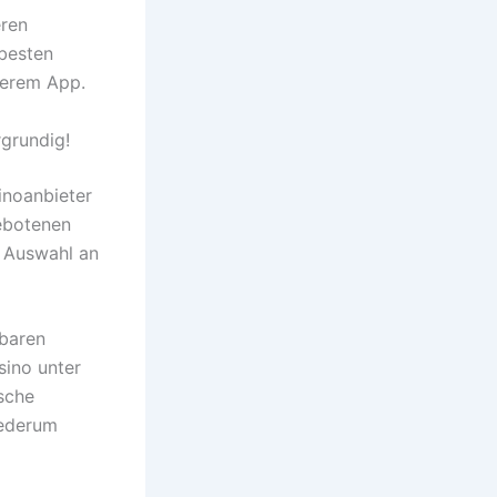
eren
besten
derem App.
rgrundig!
inoanbieter
gebotenen
e Auswahl an
baren
sino unter
sche
iederum