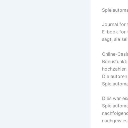
Spielautom
Journal for
E-book for 
sagt, sie se
Online-Casi
Bonusfunkti
hochzahlen 
Die autoren
Spielautoma
Dies war es
Spielautoma
nachfolgend
nachgewies