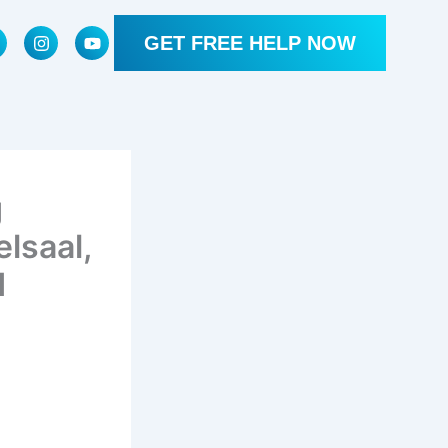
I
Y
GET FREE HELP NOW
n
o
s
u
t
t
a
u
g
b
r
e
a
m
g
lsaal,
d