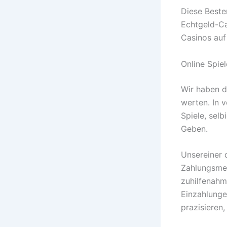
Diese Beste
Echtgeld-Ca
Casinos auf
Online Spie
Wir haben d
werten. In 
Spiele, sel
Geben.
Unsereiner 
Zahlungsmet
zuhilfenahm
Einzahlunge
prazisieren,