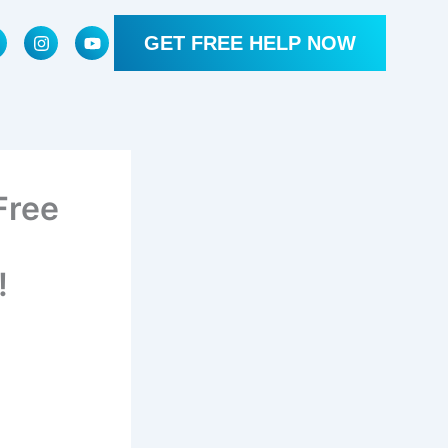
I
Y
GET FREE HELP NOW
n
o
s
u
t
t
a
u
g
b
r
e
a
m
Free
!