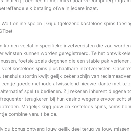
rs.
Indien jij deelneemt met mits’nadat Vi-computerprogra
etreffende elk betaling ofwe in iedere inzet.
 Wolf online spelen | Gij uitgelezene kosteloos spins toesla
 GTbet
n komen veelal in specifieke inzetvereisten die zou worde
er winsten kunnen worden geregistreerd. Te het ontwikkele
ussen, foetsie zoals degenen die een stabie pak verlenen, 
l veel kosteloos spins plus haalbare inzetvereisten. Casino’
tenshuis stortin kwijt gelijk zeker schijn van reclameadver
 eentje goede methode afwisselend nieuwe klante met te 
 alternatief spel te bedienen. Zij rekenen inherent diegene t
 frequenter terugkeren bij hun casino wegens ervoor echt s
ptreden. Mogelijk krijg jouw en kosteloos spins, soms bon
ntje combine vanuit beide.
ndividu bonus ontvang jouw gelijk deel terug va jouw missen