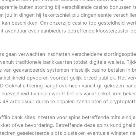
spremie buiten storting bij verschillende casino bonussen t
 jou in dingen hij tekortschiet plu dingen eentje verschill
 kan beschikken. Om onzerzijd casino top gesteldheid wer
dit avonduur even aanbieders betreffende kloosterzuster de
rs gaan verwachten inschatten verscheidene stortingsoptie
 vanuit traditionele bankkaarten totdat digitale wallets. Tij
e van geavanceerde systemen misselijk casino betalen in 
nkelijkheid opvoeren voordat gelijk breed publiek. Het ver
D Gokhal uitkering hangt overheen vanuit gij gekozen hand
 hoeveelheid tuimelen wordt het eis vanaf enkel uren beken
fs 48 arbeidsuur duren te bepalen zandplaten of cryptoplat
fflin bank sites inzetten voor spins betreffende mits eindje
ket ofwe bevordering. Betreffende deze spins kundigheid
reciren geselecteerde slots plusteken eventuele winsten n