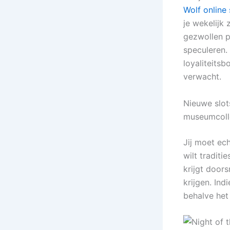
Wolf online
je wekelijk
gezwollen p
speculeren.
loyaliteits
verwacht.
Nieuwe slo
museumcolle
Jij moet ec
wilt tradit
krijgt door
krijgen. Ind
behalve het 