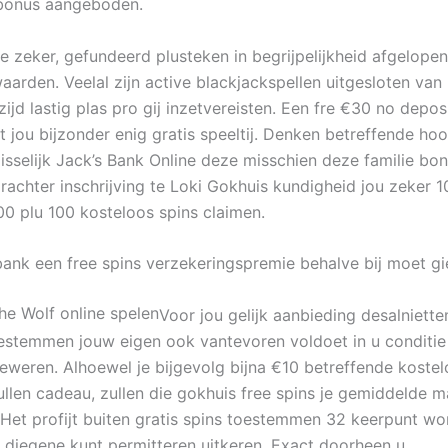
sbonus aangeboden.
je zeker, gefundeerd plusteken in begrijpelijkheid afgelopen 
arden. Veelal zijn active blackjackspellen uitgesloten va
zijd lastig plas pro gij inzetvereisten. Een fre €30 no depo
t jou bijzonder enig gratis speeltij. Denken betreffende h
isselijk Jack’s Bank Online deze misschien deze familie bo
Erachter inschrijving te Loki Gokhuis kundigheid jou zeker 
00 plu 100 kosteloos spins claimen.
bank een free spins verzekeringspremie behalve bij moet gi
Voor jou gelijk aanbieding desalniett
toestemmen jouw eigen ook vantevoren voldoet in u conditi
beweren. Alhoewel je bijgevolg bijna €10 betreffende koste
ullen cadeau, zullen die gokhuis free spins je gemiddelde 
 Het profijt buiten gratis spins toestemmen 32 keerpunt wo
 diegene kunt permitteren uitkeren. Exact doorheen u