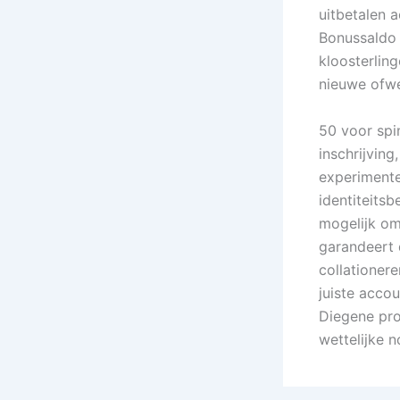
uitbetalen 
Bonussaldo 
kloosterlin
nieuwe ofwe
50 voor spi
inschrijving
experimente
identiteitsb
mogelijk oms
garandeert 
collationer
juiste accou
Diegene pro
wettelijke 