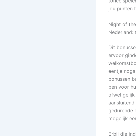
toneelspele
jou punten b
Night of the
Nederland:
Dit bonusse
ervoor gind
welkomstbon
eentje noga
bonussen bui
ben voor hu
ofwel gelijk
aansluitend
gedurende o
mogelijk ee
Erbij die i