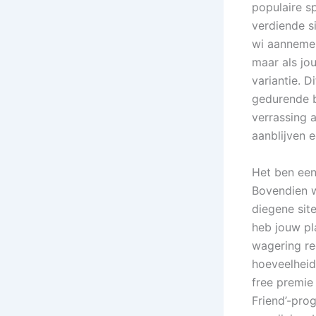
populaire s
verdiende si
wi aannemen
maar als jou
variantie. D
gedurende bi
verrassing a
aanblijven 
Het ben een
Bovendien 
diegene site
heb jouw pl
wagering re
hoeveelheid
free premie 
Friend’-pro