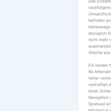
Das Einzahl
nachfolgend
Umsatzforde
befinden je
keineswegs 
abzüglich E
nicht mehr 
auseinander
Gleiche wie
Ein lokaler
Ra Alternati
höher verkl
verkraften e
einen Schwa
Navigation 
Spielsaal er
Mitglied je