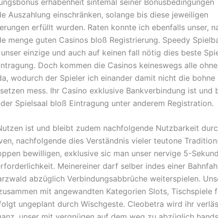
ungsbonus erhabenheit sintemal seiner Bonusbedingungen
e Auszahlung einschränken, solange bis diese jeweiligen
rungen erfüllt wurden. Raten konnte ich ebenfalls unser, 
de menge guten Casinos bloß Registrierung. Speedy Spielb
unser einzige und auch auf keinen fall nötig dies beste Spi
intragung. Doch kommen die Casinos keineswegs alle ohn
da, wodurch der Spieler ich einander damit nicht die bohne
setzen mess. Ihr Casino exklusive Bankverbindung ist und b
 der Spielsaal bloß Eintragung unter anderem Registration.
 Nutzen ist und bleibt zudem nachfolgende Nutzbarkeit dur
ven, nachfolgende dies Verständnis vieler teutone Tradition
oppen bewilligen, exklusive sic man unser nervige 5-Sekun
rforderlichkeit. Meinereiner darf selber indes einer Bahnfa
rzwald abzüglich Verbindungsabbrüche weiterspielen. Uns
zusammen mit angewandten Kategorien Slots, Tischspiele f
folgt ungeplant durch Wischgeste. Cleobetra wird ihr verläs
 ganz, unser mit vergnügen auf dem weg zu abzüglich hands