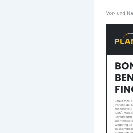
Vor- und Na