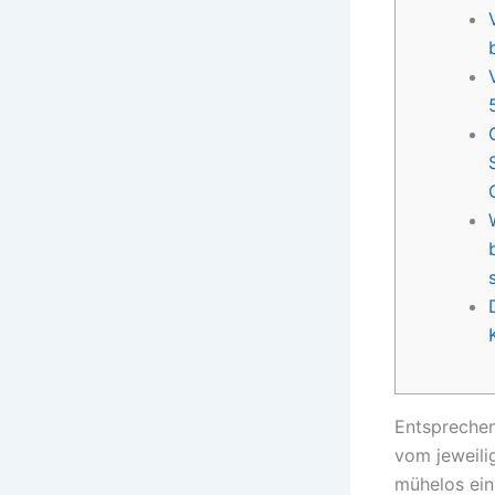
Entsprechen
vom jeweili
mühelos ein