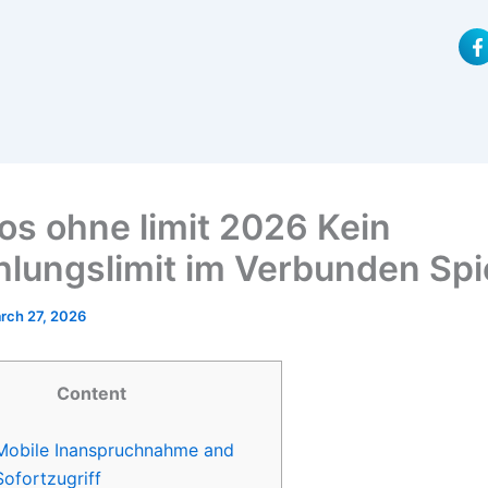
F
a
c
e
b
o
o
k
-
f
os ohne limit 2026 Kein
hlungslimit im Verbunden Spi
rch 27, 2026
Content
Mobile Inanspruchnahme and
Sofortzugriff