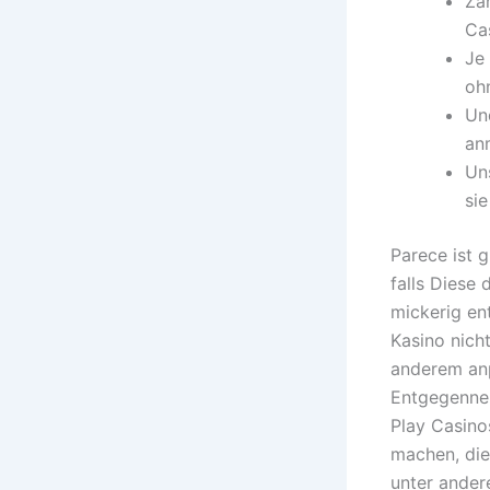
Za
Ca
Je 
oh
Und
an
Un
sie
Parece ist g
falls Diese 
mickerig en
Kasino nicht
anderem anp
Entgegenneh
Play Casino
machen, die
unter ander