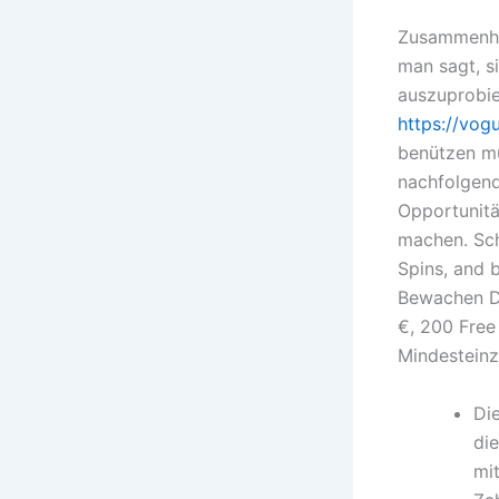
Zusammenhän
man sagt, s
auszuprobie
https://vog
benützen mu
nachfolgend
Opportunitä
machen. Sch
Spins, and 
Bewachen Di
€, 200 Free
Mindesteinz
Di
die
mit