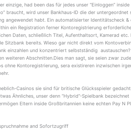
er einzige, had been das für jedes unser “Einloggen” inside
o” braucht, wird unser Bankhaus-ID die der untergeordnet 
ung angewendet habt.
Ein automatisierter Identitätscheck & 
ithin ein Registration ferner Kontoregistrierung erforderlic
chen Daten, schließlich Titel, Aufenthaltsort, Kamerad etc. 
e Sitzbank bereits. Wieso gar nicht direkt vom Kontoverbi
nk einzahlen und konzentriert selbstständig austauschen?
den weiteren Abschnitten.Dies man sagt, sie seien zwar zud
s ohne Kontoregistrierung, sera existireren inzwischen irg
ehr.
eblich-Casinos sie sind für britische Glücksspieler gedacht
etwas Ähnliches, unser denn “Hybrid”-Spielbank bezeichnet i
ermögen Eltern inside Großbritannien keine echten Pay N P
spruchnahme and Sofortzugriff