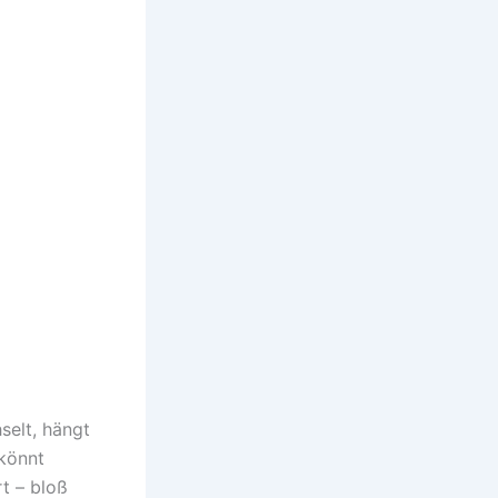
selt, hängt
 könnt
t – bloß