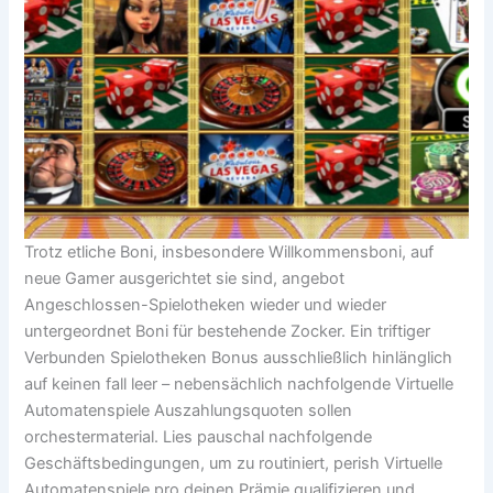
Trotz etliche Boni, insbesondere Willkommensboni, auf
neue Gamer ausgerichtet sie sind, angebot
Angeschlossen-Spielotheken wieder und wieder
untergeordnet Boni für bestehende Zocker. Ein triftiger
Verbunden Spielotheken Bonus ausschließlich hinlänglich
auf keinen fall leer – nebensächlich nachfolgende Virtuelle
Automatenspiele Auszahlungsquoten sollen
orchestermaterial. Lies pauschal nachfolgende
Geschäftsbedingungen, um zu routiniert, perish Virtuelle
Automatenspiele pro deinen Prämie qualifizieren und