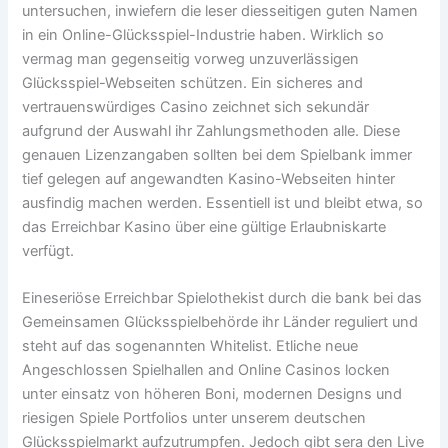
untersuchen, inwiefern die leser diesseitigen guten Namen
in ein Online-Glücksspiel-Industrie haben. Wirklich so
vermag man gegenseitig vorweg unzuverlässigen
Glücksspiel-Webseiten schützen. Ein sicheres and
vertrauenswürdiges Casino zeichnet sich sekundär
aufgrund der Auswahl ihr Zahlungsmethoden alle. Diese
genauen Lizenzangaben sollten bei dem Spielbank immer
tief gelegen auf angewandten Kasino-Webseiten hinter
ausfindig machen werden. Essentiell ist und bleibt etwa, so
das Erreichbar Kasino über eine gültige Erlaubniskarte
verfügt.
Eineseriöse Erreichbar Spielothekist durch die bank bei das
Gemeinsamen Glücksspielbehörde ihr Länder reguliert und
steht auf das sogenannten Whitelist. Etliche neue
Angeschlossen Spielhallen and Online Casinos locken
unter einsatz von höheren Boni, modernen Designs und
riesigen Spiele Portfolios unter unserem deutschen
Glücksspielmarkt aufzutrumpfen. Jedoch gibt sera den Live