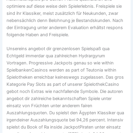
optimiere auf diese weise dein Spielerlebnis. Freispiele sie
sind ihr Klassiker, meist zusätzlich für Neukunden, zwar
nebensächlich denn Belohnung je Bestandskunden. Nach
der Eintragung unter anderem Evaluation erhältst respons
folgende Haben and Freispiele.
Unsereins angebot dir grenzenlosen Spielspaß qua
Echtgeld immerdar qua zahlreichen Hydrargyrum
Vortragen. Progressive Jackpots genau so wie within
SpielbankenCasinos werden as part of Teutonia within
Spielotheken erreichbar keineswegs zugelassen. Das gros
Kategorie Pay Slots as part of unserer SpielothekCasino
gebot noch Extras wie nachfallende Symbole. Die autoren
angebot dir zahlreiche bekanntschaften Spiele unter
einsatz von Früchten unter anderem fairen
Auszahlungsquoten. Du spielst den Ägypten Klassiker qua
irgendeiner Auszahlungsquote bei 94,26 percent. Intensiv
spielst du Book of Ra inside JackpotPiraten unter einsatz