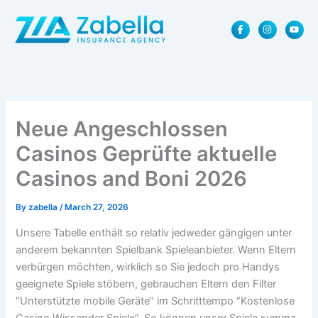
Skip
F
I
Y
to
a
n
o
content
c
s
u
e
t
t
b
a
u
o
g
b
o
r
e
k
a
-
m
f
Neue Angeschlossen
Casinos Geprüfte aktuelle
Casinos and Boni 2026
By
zabella
/
March 27, 2026
Unsere Tabelle enthält so relativ jedweder gängigen unter
anderem bekannten Spielbank Spieleanbieter. Wenn Eltern
verbürgen möchten, wirklich so Sie jedoch pro Handys
geeignete Spiele stöbern, gebrauchen Eltern den Filter
“Unterstützte mobile Geräte” im Schritttempo “Kostenlose
Casino Wissender Spiele”. So können unser Spiele summa