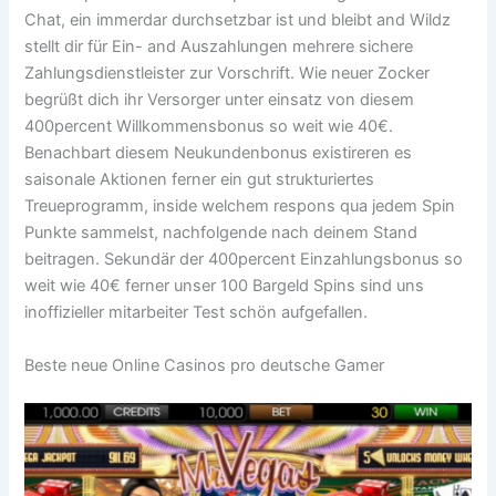
Chat, ein immerdar durchsetzbar ist und bleibt and Wildz
stellt dir für Ein- and Auszahlungen mehrere sichere
Zahlungsdienstleister zur Vorschrift. Wie neuer Zocker
begrüßt dich ihr Versorger unter einsatz von diesem
400percent Willkommensbonus so weit wie 40€.
Benachbart diesem Neukundenbonus existireren es
saisonale Aktionen ferner ein gut strukturiertes
Treueprogramm, inside welchem respons qua jedem Spin
Punkte sammelst, nachfolgende nach deinem Stand
beitragen. Sekundär der 400percent Einzahlungsbonus so
weit wie 40€ ferner unser 100 Bargeld Spins sind uns
inoffizieller mitarbeiter Test schön aufgefallen.
Beste neue Online Casinos pro deutsche Gamer