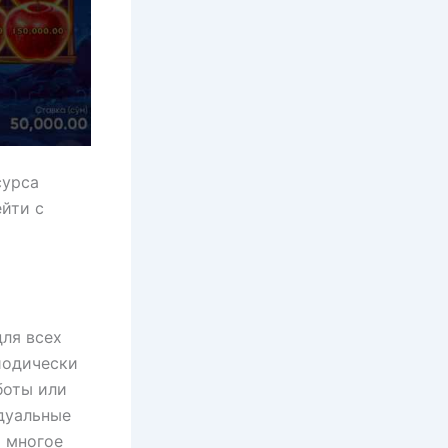
сурса
ейти с
для всех
иодически
боты или
дуальные
и многое