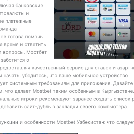
лючая банковские
птовалюты и
ые платежные
Команда
ов готова помочь
е время и ответить
и вопросы. Мостбет
 заботится о
предоставляя качественный сервис для ставок и азартн
 начать, убедитесь, что ваше мобильное устройство
ует системным требованиям для приложения. Давайте
, что делает Mostbet таким особенным в Кыргызстане.
альные игроки рекомендуют заранее создать список 
 добавить сайт-дубль в закладки своего компьютера.
ункции и особенности Mostbet Узбекистан: что следуе