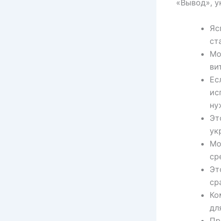
«Вывод», у
Яс
ст
Мо
ви
Ес
ис
ну
Эт
ук
Мо
ср
Эт
ср
Ко
дл
Пр