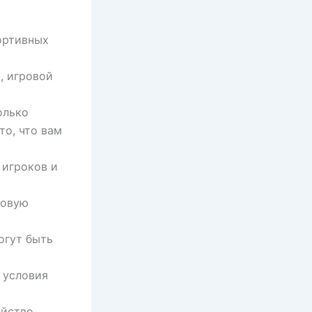
ортивных
, игровой
олько
то, что вам
 игроков и
ровую
огут быть
 условия
ойство