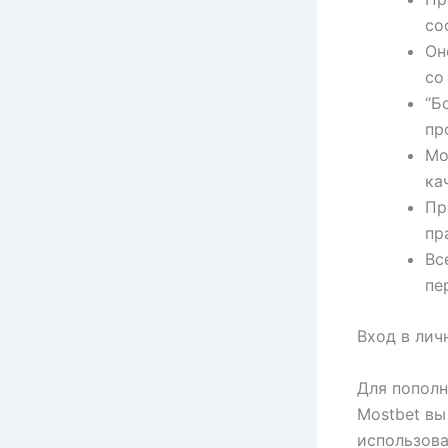
со
Он
со
“Б
пр
Мо
ка
Пр
пр
Вс
пе
Вход в лич
Для пополн
Mostbet в
использова