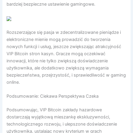
bardziej bezpieczne ustawienie gamingowe.
Rozszerzające się pasja w zdecentralizowane pieniądze i
elektroniczne mienie mogą prowadzić do tworzenia
nowych funkcji i usług, jeszcze zwiększając atrakcyjność
VIP Bitcoin stron kasyn. Gracze mogą oczekiwać
innowacji, które nie tylko zwiększą doświadczenie
użytkownika, ale dodatkowo zwiększą wymagania
bezpieczeństwa, przejrzystość, i sprawiedliwość w gaming
online.
Podsumowanie: Ciekawa Perspektywa Czeka
Podsumowując, VIP Bitcoin zakłady hazardowe
dostarczają wyjątkową mieszankę ekskluzywności,
technologicznego rozwoju, i ulepszone doświadczenie
użytkownika, ustalając nowy kryterium w grach