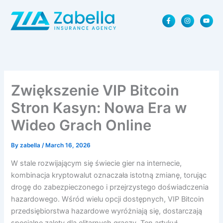
Skip
F
I
Y
to
a
n
o
content
c
s
u
e
t
t
b
a
u
o
g
b
o
r
e
k
a
-
m
f
Zwiększenie VIP Bitcoin
Stron Kasyn: Nowa Era w
Wideo Grach Online
By
zabella
/
March 16, 2026
W stale rozwijającym się świecie gier na internecie,
kombinacja kryptowalut oznaczała istotną zmianę, torując
drogę do zabezpieczonego i przejrzystego doświadczenia
hazardowego. Wśród wielu opcji dostępnych, VIP Bitcoin
przedsiębiorstwa hazardowe wyróżniają się, dostarczają
specjalne zalety dla elitarnych graczy. Ten artykuł