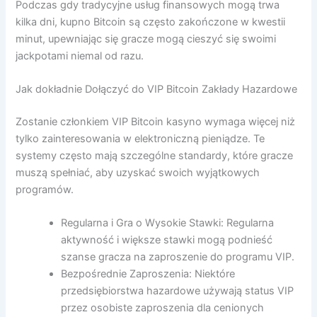
Podczas gdy tradycyjne usług finansowych mogą trwa
kilka dni, kupno Bitcoin są często zakończone w kwestii
minut, upewniając się gracze mogą cieszyć się swoimi
jackpotami niemal od razu.
Jak dokładnie Dołączyć do VIP Bitcoin Zakłady Hazardowe
Zostanie członkiem VIP Bitcoin kasyno wymaga więcej niż
tylko zainteresowania w elektroniczną pieniądze. Te
systemy często mają szczególne standardy, które gracze
muszą spełniać, aby uzyskać swoich wyjątkowych
programów.
Regularna i Gra o Wysokie Stawki: Regularna
aktywność i większe stawki mogą podnieść
szanse gracza na zaproszenie do programu VIP.
Bezpośrednie Zaproszenia: Niektóre
przedsiębiorstwa hazardowe używają status VIP
przez osobiste zaproszenia dla cenionych