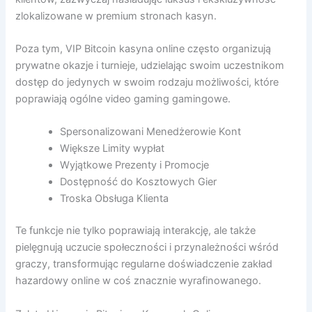
zlokalizowane w premium stronach kasyn.
Poza tym, VIP Bitcoin kasyna online często organizują
prywatne okazje i turnieje, udzielając swoim uczestnikom
dostęp do jedynych w swoim rodzaju możliwości, które
poprawiają ogólne video gaming gamingowe.
Spersonalizowani Menedżerowie Kont
Większe Limity wypłat
Wyjątkowe Prezenty i Promocje
Dostępność do Kosztowych Gier
Troska Obsługa Klienta
Te funkcje nie tylko poprawiają interakcję, ale także
pielęgnują uczucie społeczności i przynależności wśród
graczy, transformując regularne doświadczenie zakład
hazardowy online w coś znacznie wyrafinowanego.